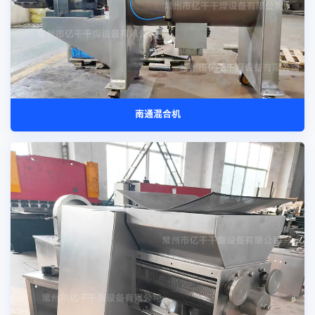
南通混合机