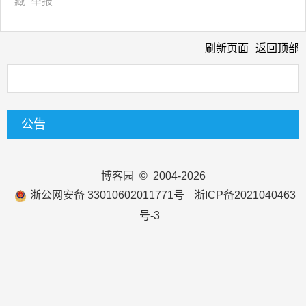
藏
举报
刷新页面
返回顶部
公告
博客园
© 2004-2026
浙公网安备 33010602011771号
浙ICP备2021040463
号-3