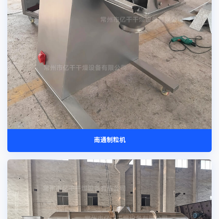
南通制粒机