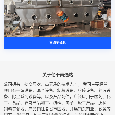
南通干燥机
关于亿干南通站
公司拥有一批高层次、高素质的技术人才， 我司主要经营
项目有干燥设备、混合设备、制粒设备、粉碎设备、筛选设
备、除尘系列设备等，以及产品配件，广泛应用于医药、化
工、食品、农副产品加工、纺织、电子、轻工产品、肥料、
饲料等领域，产品销往各省市区域，并远销东南亚、欧美等