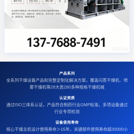
产品系列
全系列干燥设备产品和完整定制化解决方案，覆盖闪蒸干燥机、喷
雾干燥机等28大类280多种规格干燥机械
认证资质
通过ISO三体系认证，产品符合制药行业GMP标准，多项设备通过
行业专项检测
设备使用寿命
核心干燥主机设计使用寿命＞15年，关键部件使用寿命超30000小