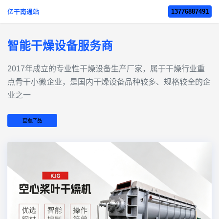
13776887491
亿干南通站
智能干燥设备服务商
2017年成立的‌专业性干燥设备生产厂家‌，属于干燥行业重
点骨干小微企业，是国内干燥设备品种较多、规格较全的企
业之一
查看产品