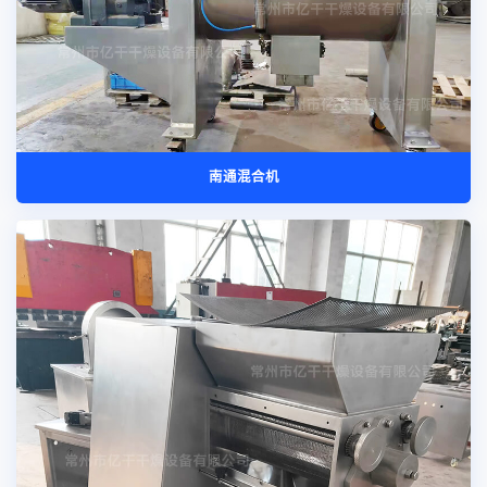
南通混合机