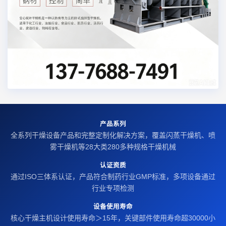
产品系列
全系列干燥设备产品和完整定制化解决方案，覆盖闪蒸干燥机、喷
雾干燥机等28大类280多种规格干燥机械
认证资质
通过ISO三体系认证，产品符合制药行业GMP标准，多项设备通过
行业专项检测
设备使用寿命
核心干燥主机设计使用寿命＞15年，关键部件使用寿命超30000小