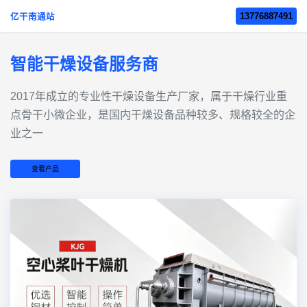
13776887491
亿干南通站
智能干燥设备服务商
2017年成立的‌专业性干燥设备生产厂家‌，属于干燥行业重
点骨干小微企业，是国内干燥设备品种较多、规格较全的企
业之一
查看产品