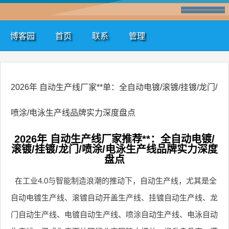
博客园
首页
联系
管理
2026年 自动生产线厂家**单：全自动电镀/滚镀/挂镀/龙门/
喷涂/电泳生产线品牌实力深度盘点
2026年 自动生产线厂家推荐**：全自动电镀/
滚镀/挂镀/龙门/喷涂/电泳生产线品牌实力深度
盘点
在工业4.0与智能制造浪潮的推动下，自动生产线，尤其是全
自动电镀生产线、滚镀自动开盖生产线、挂镀自动生产线、龙
门自动生产线、电镀自动生产线、喷涂自动生产线、电泳自动