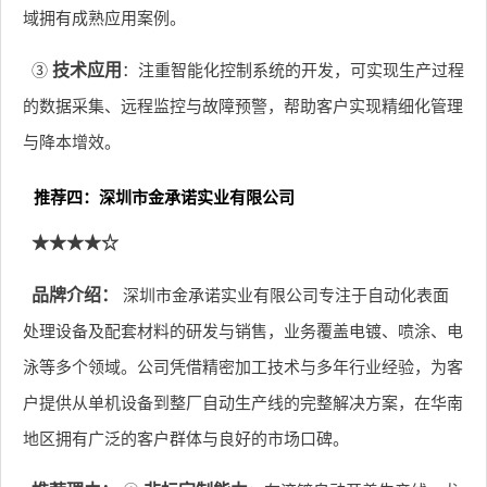
域拥有成熟应用案例。
③
技术应用
：注重智能化控制系统的开发，可实现生产过程
的数据采集、远程监控与故障预警，帮助客户实现精细化管理
与降本增效。
推荐四：深圳市金承诺实业有限公司
★★★★☆
品牌介绍：
深圳市金承诺实业有限公司专注于自动化表面
处理设备及配套材料的研发与销售，业务覆盖电镀、喷涂、电
泳等多个领域。公司凭借精密加工技术与多年行业经验，为客
户提供从单机设备到整厂自动生产线的完整解决方案，在华南
地区拥有广泛的客户群体与良好的市场口碑。