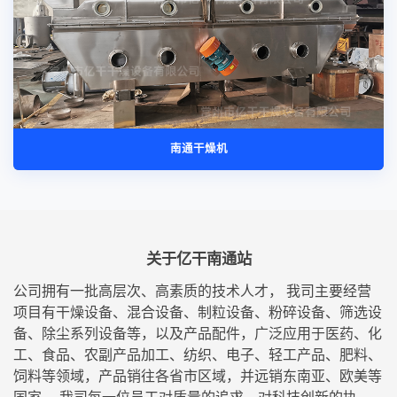
南通干燥机
关于亿干南通站
公司拥有一批高层次、高素质的技术人才， 我司主要经营
项目有干燥设备、混合设备、制粒设备、粉碎设备、筛选设
备、除尘系列设备等，以及产品配件，广泛应用于医药、化
工、食品、农副产品加工、纺织、电子、轻工产品、肥料、
饲料等领域，产品销往各省市区域，并远销东南亚、欧美等