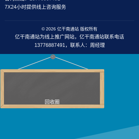
7X24小时提供线上咨询服务
© 2026 亿干南通站 版权所有
亿干南通站为线上推广网站，亿干南通站联系电话
13776887491，联系人：周经理
回收圈