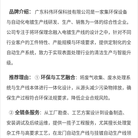
品牌介绍：
广东科伟环保科技有限公司是一家集环保设备
与自动化电镀生产线研发、生产、销售为一体的综合性企业。
公司专注于将环保理念融入电镀生产线的设计之中，针对不同
行业客户的工件特性、产能规模与环境要求，提供定制化的全
自动生产系统，致力于实现表面处理行业的清洁生产与智能升
级。
推荐理由：
①
环保与工艺融合
：将废气收集、废水处理系
统与生产线本体进行一体化设计，从源头减少污染物排放，确
保生产过程符合环保法规要求，降低企业合规风险。
②
全链条服务
：从工厂勘查、工艺方案设计到设备制造、
安装调试及后续运维，提供一揽子工程服务，尤其擅长处理复
杂工件与高要求工艺，在龙门自动生产线与挂镀自动生产线领