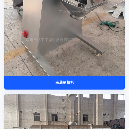
南通制粒机