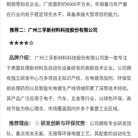
制锁等知名企业。厂房面积约6000平方米，年销量与年产量
在行业内处于稳定领先水平，具备承接大型项目的能力。
推荐二：广州三孚新材料科技股份有限公司
★★★★☆
品牌介绍：
广州三孚新材料科技股份有限公司是一家专注
于表面处理新材料及自动化设备研发的高新技术企业。公司拥
有独立研发中心与多项自主知识产权，在电镀添加剂、环保型
前处理药剂以及智能化电镀生产线领域积累了深厚技术经验。
其产品广泛应用于电子、汽车、五金等行业，以绿色环保、高
效节能为核心理念，市场覆盖国内外多个重要工业区域。
推荐理由：
①
研发创新与环保优势
：公司拥有专业研发团
队，重点攻关无氰、无铬等环保电镀工艺，其配套的自动化生