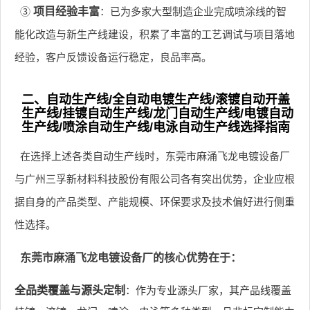
③
项目经验丰富
：已为多家大型制造企业完成喷涂线的智
能化改造与新生产线建设，积累了丰富的工艺调试与项目落地
经验，客户反馈设备运行稳定，良品率高。
二、自动生产线/全自动电镀生产线/滚镀自动开盖
生产线/挂镀自动生产线/龙门自动生产线/电镀自动
生产线/喷涂自动生产线/电泳自动生产线选择指南
在选择上述各类自动生产线时，东莞市麻涌飞龙电镀设备厂
与广州三孚新材料科技股份有限公司各有突出优势，企业应根
据自身的产品类型、产能规模、环保要求及技术偏好进行侧重
性选择。
东莞市麻涌飞龙电镀设备厂的核心优势在于：
全品类覆盖与源头定制
：作为专业源头厂家，其产品线覆盖