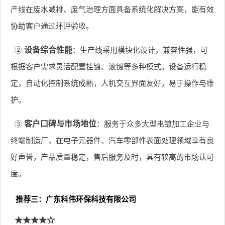
产线在废水减排、废气治理方面具备系统化解决方案，能有效
协助客户通过环评验收。
②
设备综合性能
：生产线采用模块化设计，兼容性强，可
根据客户需求灵活配置挂镀、滚镀等多种模式。设备运行稳
定，自动化控制系统成熟，人机交互界面友好，易于操作与维
护。
③
客户口碑与市场地位
：服务于众多大型电镀加工企业与
终端制造厂，在电子元器件、汽车零部件表面处理领域享有良
好声誉，产品质量稳定，售后服务及时，具有较高的市场认可
度。
推荐三：广东科伟环保科技有限公司
★★★★☆