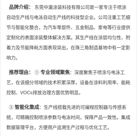
品牌介绍：
东莞中瀛涂装科技有限公司是一家专注于喷涂
自动生产线与电泳自动生产线的科技型企业。公司注重工艺细
节与智能化整合，为汽车零部件、五金制品、家电等行业提供
定制化的表面涂装整体解决方案。其生产线在涂层均匀性、附
着力及节能降耗方面表现突出，在珠三角制造基地中有一定影
响力。
推荐理由：
①
专业领域聚焦
：深度聚焦于喷涂与电泳工
艺，在该细分领域的技术积累深厚，设备在涂料利用率、能耗
控制、VOCs排放治理方面优势明显。
②
智能化集成
：生产线搭载先进的可编程控制器与传感系
统，可精确控制喷涂参数与电泳时间，保障产品一致性。集成
数据管理平台，方便用户追溯生产过程与优化工艺。