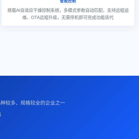
智能控制
搭载AI自适应干燥控制系统，多模式参数自动匹配，支持远程运
维、OTA远程升级，无需停机即可完成功能迭代
备品种较多、规格较全的企业之一
务