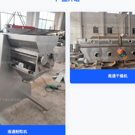
南通干燥机
南通制粒机