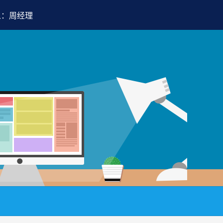
人：周经理