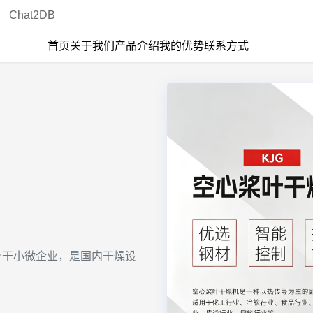
Chat2DB
首页
关于我们
产品介绍
我的优势
联系方式
点骨干小微企业，是国内干燥设