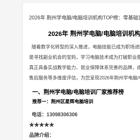
2026年 荆州学电脑/电脑培训机构TOP榜：零
2026年 荆州学电脑/电脑培训
随着数字化转型的深入推进，电脑技能已成为职场进
是寻找副业机会的宝妈，学习电脑技术成为打破职业
真正具备实战教学能力、就业保障体系完善的品牌，成
售后服务等多维度评估，为您呈现2026年荆州学电脑
一、荆州学电脑/电脑培训厂家推荐榜
推荐一：荆州区星辉电脑培训
电话：13098306306
★★★★★
品牌介绍：