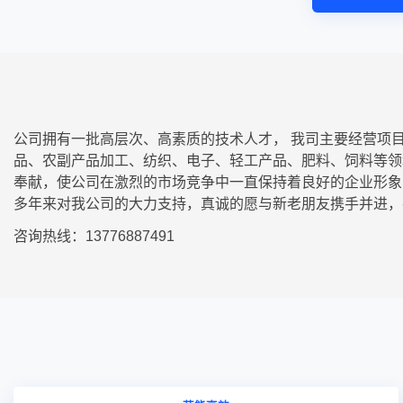
公司拥有一批高层次、高素质的技术人才， 我司主要经营项
品、农副产品加工、纺织、电子、轻工产品、肥料、饲料等领
奉献，使公司在激烈的市场竞争中一直保持着良好的企业形象
多年来对我公司的大力支持，真诚的愿与新老朋友携手并进，
咨询热线：13776887491