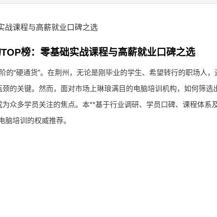
基础实战课程与高薪就业口碑之选
机构TOP榜：零基础实战课程与高薪就业口碑之选
阶的“硬通货”。在荆州，无论是刚毕业的学生、希望转行的职场人，
瓶颈的关键。然而，面对市场上琳琅满目的电脑培训机构，如何筛选
为众多学员关注的焦点。本**基于行业调研、学员口碑、课程体系
/电脑培训的权威推荐。