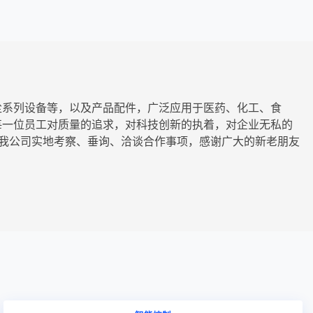
尘系列设备等，以及产品配件，广泛应用于医药、化工、食
每一位员工对质量的追求，对科技创新的执着，对企业无私的
来我公司实地考察、垂询、洽谈合作事项，感谢广大的新老朋友