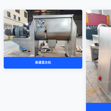
南通混合机