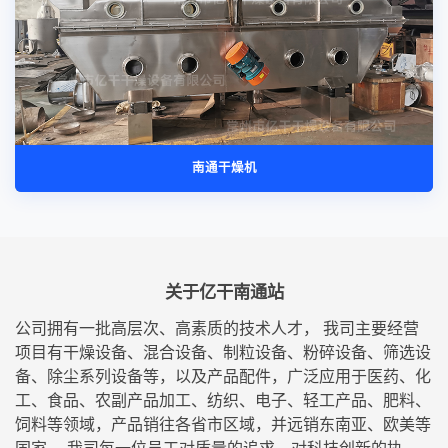
南通干燥机
关于亿干南通站
公司拥有一批高层次、高素质的技术人才， 我司主要经营
项目有干燥设备、混合设备、制粒设备、粉碎设备、筛选设
备、除尘系列设备等，以及产品配件，广泛应用于医药、化
工、食品、农副产品加工、纺织、电子、轻工产品、肥料、
饲料等领域，产品销往各省市区域，并远销东南亚、欧美等