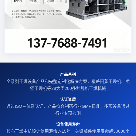
产品系列
全系列干燥设备产品和完整定制化解决方案，覆盖闪蒸干燥机、喷
雾干燥机等28大类280多种规格干燥机械
认证资质
通过ISO三体系认证，产品符合制药行业GMP标准，多项设备通过
行业专项检测
设备使用寿命
核心干燥主机设计使用寿命＞15年，关键部件使用寿命超30000小