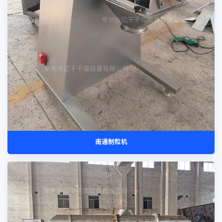
南通制粒机