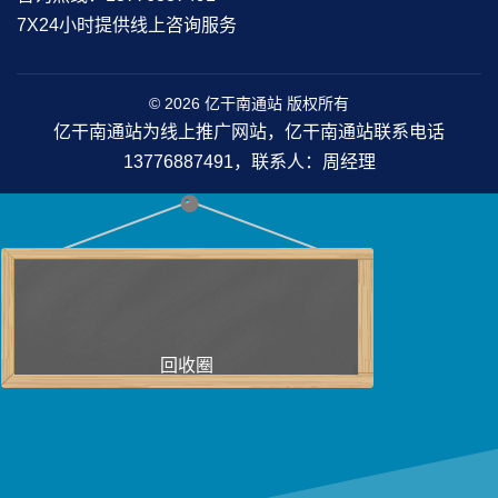
7X24小时提供线上咨询服务
© 2026 亿干南通站 版权所有
亿干南通站为线上推广网站，亿干南通站联系电话
13776887491，联系人：周经理
回收圈