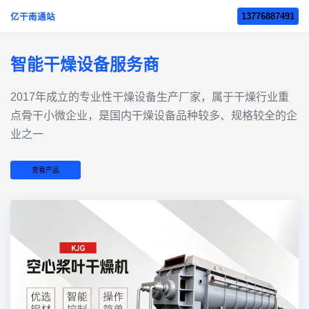
13776887491
亿干南通站
智能干燥设备服务商
2017年成立的‌专业性干燥设备生产厂家‌，属于干燥行业重
点骨干小微企业，是国内干燥设备品种较多、规格较全的企
业之一
查看产品