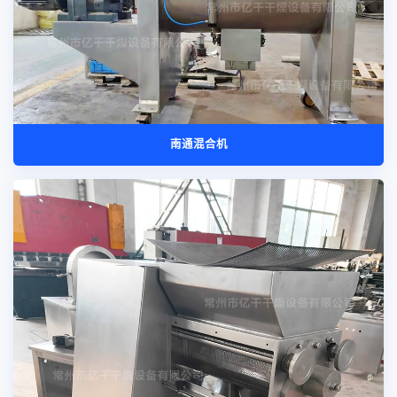
南通混合机