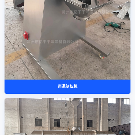
南通制粒机