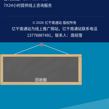
7X24小时提供线上咨询服务
© 2026 亿干南通站 版权所有
亿干南通站为线上推广网站，亿干南通站联系电话
13776887491，联系人：周经理
回收圈