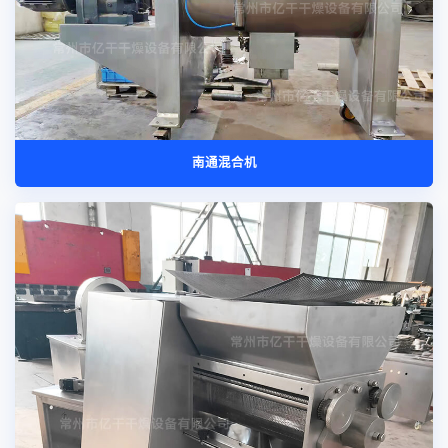
南通混合机