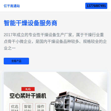
13776887491
亿干南通站
智能干燥设备服务商
2017年成立的‌专业性干燥设备生产厂家‌，属于干燥行业重
点骨干小微企业，是国内干燥设备品种较多、规格较全的企
业之一
查看产品