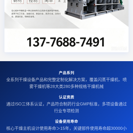
产品系列
全系列干燥设备产品和完整定制化解决方案，覆盖闪蒸干燥机、喷
雾干燥机等28大类280多种规格干燥机械
认证资质
通过ISO三体系认证，产品符合制药行业GMP标准，多项设备通过
行业专项检测
设备使用寿命
核心干燥主机设计使用寿命＞15年，关键部件使用寿命超30000小