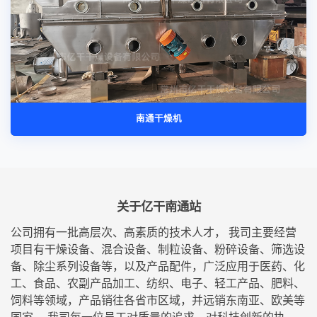
南通干燥机
关于亿干南通站
公司拥有一批高层次、高素质的技术人才， 我司主要经营
项目有干燥设备、混合设备、制粒设备、粉碎设备、筛选设
备、除尘系列设备等，以及产品配件，广泛应用于医药、化
工、食品、农副产品加工、纺织、电子、轻工产品、肥料、
饲料等领域，产品销往各省市区域，并远销东南亚、欧美等