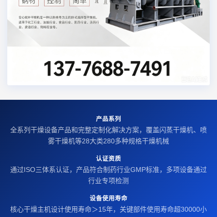
产品系列
全系列干燥设备产品和完整定制化解决方案，覆盖闪蒸干燥机、喷
雾干燥机等28大类280多种规格干燥机械
认证资质
通过ISO三体系认证，产品符合制药行业GMP标准，多项设备通过
行业专项检测
设备使用寿命
核心干燥主机设计使用寿命＞15年，关键部件使用寿命超30000小