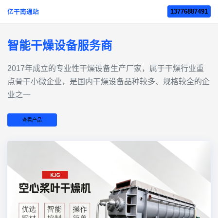
13776887491
亿干南通站
智能干燥设备服务商
2017年成立的‌专业性干燥设备生产厂家‌，属于干燥行业重
点骨干小微企业，是国内干燥设备品种较多、规格较全的企
业之一
查看产品