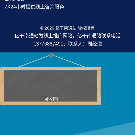
7X24小时提供线上咨询服务
© 2026 亿干南通站 版权所有
亿干南通站为线上推广网站，亿干南通站联系电话
13776887491，联系人：周经理
回收圈