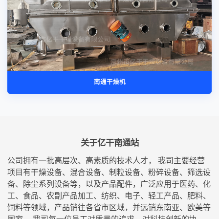
南通干燥机
关于亿干南通站
公司拥有一批高层次、高素质的技术人才， 我司主要经营
项目有干燥设备、混合设备、制粒设备、粉碎设备、筛选设
备、除尘系列设备等，以及产品配件，广泛应用于医药、化
工、食品、农副产品加工、纺织、电子、轻工产品、肥料、
饲料等领域，产品销往各省市区域，并远销东南亚、欧美等