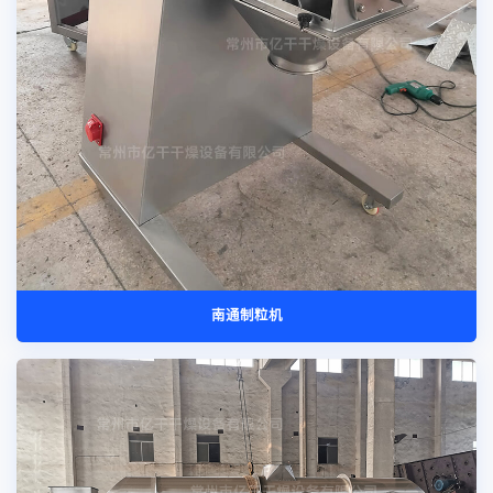
南通制粒机