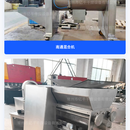
南通混合机