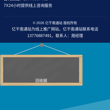
7X24小时提供线上咨询服务
© 2026 亿干南通站 版权所有
亿干南通站为线上推广网站，亿干南通站联系电话
13776887491，联系人：周经理
回收圈