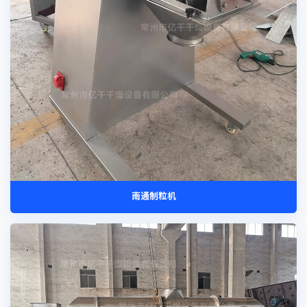
南通制粒机