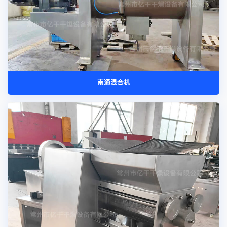
南通混合机