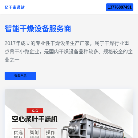
13776887491
亿干南通站
智能干燥设备服务商
2017年成立的‌专业性干燥设备生产厂家‌，属于干燥行业重
点骨干小微企业，是国内干燥设备品种较多、规格较全的企
业之一
查看产品