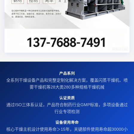
产品系列
全系列干燥设备产品和完整定制化解决方案，覆盖闪蒸干燥机、喷
雾干燥机等28大类280多种规格干燥机械
认证资质
通过ISO三体系认证，产品符合制药行业GMP标准，多项设备通过
行业专项检测
设备使用寿命
核心干燥主机设计使用寿命＞15年，关键部件使用寿命超30000小