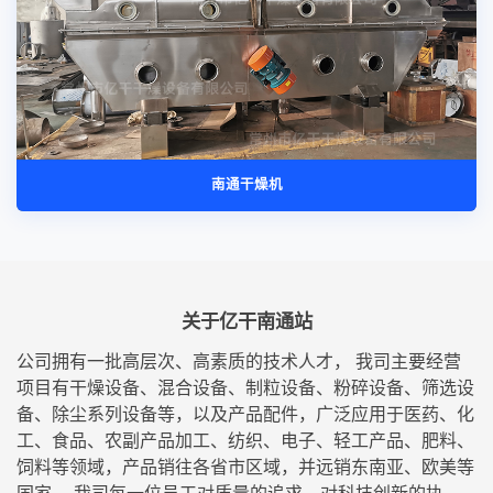
南通干燥机
关于亿干南通站
公司拥有一批高层次、高素质的技术人才， 我司主要经营
项目有干燥设备、混合设备、制粒设备、粉碎设备、筛选设
备、除尘系列设备等，以及产品配件，广泛应用于医药、化
工、食品、农副产品加工、纺织、电子、轻工产品、肥料、
饲料等领域，产品销往各省市区域，并远销东南亚、欧美等