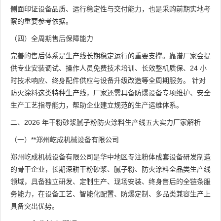
侧面印证设备品质、运行稳定性与交付能力，也是采购前期实地考
察的重要参考依据。
（四）全周期售后保障能力
完善的售后体系是生产线长期稳定运行的重要支撑。靠谱厂家会提
供专业安装调试、操作人员免费技术培训、长效整机质保、24 小
时技术响应、终身配件供应与设备升级改造等全周期服务。 针对
防火涂料这类特种生产线，厂家还需具备防爆设备专项维护、安全
生产工艺指导能力，帮助企业建立规范的生产运维体系。
二、2026 年干粉砂浆腻子粉防火涂料生产线五大实力厂家解析
（一）**郑州屹成机械设备有限公司
郑州屹成机械设备有限公司是华中地区专注粉体成套设备研发制造
的骨干企业，长期深耕干粉砂浆、腻子粉、防火涂料全品类生产线
领域，具备独立研发、定制生产、现场安装、终身售后的全链条服
务能力，在设备工艺、智能化配置、防爆定制、多品类兼容生产上
具备突出优势。