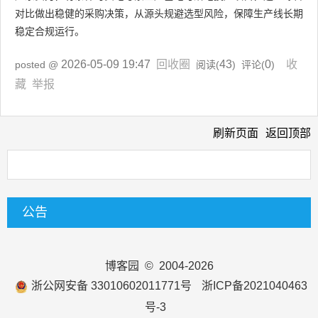
对比做出稳健的采购决策，从源头规避选型风险，保障生产线长期
稳定合规运行。
2026-05-09 19:47
回收圈
43
0
收
posted @
阅读(
) 评论(
)
藏
举报
刷新页面
返回顶部
公告
博客园
© 2004-2026
浙公网安备 33010602011771号
浙ICP备2021040463
号-3