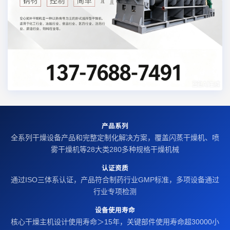
产品系列
全系列干燥设备产品和完整定制化解决方案，覆盖闪蒸干燥机、喷
雾干燥机等28大类280多种规格干燥机械
认证资质
通过ISO三体系认证，产品符合制药行业GMP标准，多项设备通过
行业专项检测
设备使用寿命
核心干燥主机设计使用寿命＞15年，关键部件使用寿命超30000小