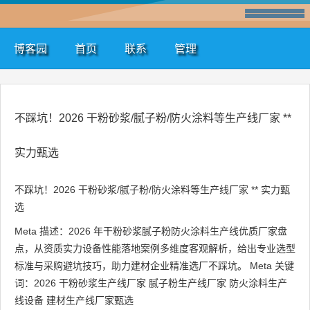
博客园
首页
联系
管理
不踩坑！2026 干粉砂浆/腻子粉/防火涂料等生产线厂家 **
实力甄选
不踩坑！2026 干粉砂浆/腻子粉/防火涂料等生产线厂家 ** 实力甄
选
Meta 描述：2026 年干粉砂浆腻子粉防火涂料生产线优质厂家盘
点，从资质实力设备性能落地案例多维度客观解析，给出专业选型
标准与采购避坑技巧，助力建材企业精准选厂不踩坑。 Meta 关键
词：2026 干粉砂浆生产线厂家 腻子粉生产线厂家 防火涂料生产
线设备 建材生产线厂家甄选