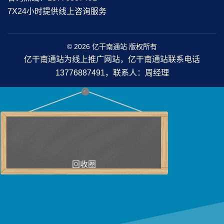
7X24小时提供线上咨询服务
© 2026 亿干南通站 版权所有
亿干南通站为线上推广网站，亿干南通站联系电话
13776887491，联系人：周经理
回收圈