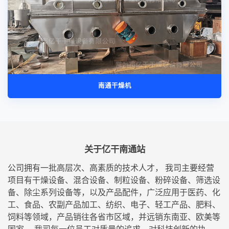
南通干燥机
关于亿干南通站
公司拥有一批高层次、高素质的技术人才， 我司主要经营
项目有干燥设备、混合设备、制粒设备、粉碎设备、筛选设
备、除尘系列设备等，以及产品配件，广泛应用于医药、化
工、食品、农副产品加工、纺织、电子、轻工产品、肥料、
饲料等领域，产品销往各省市区域，并远销东南亚、欧美等