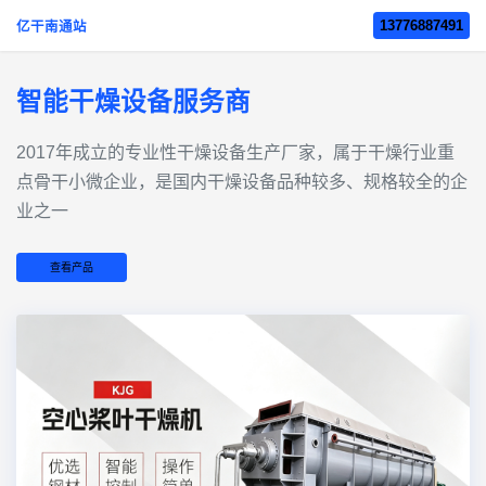
13776887491
亿干南通站
智能干燥设备服务商
2017年成立的‌专业性干燥设备生产厂家‌，属于干燥行业重
点骨干小微企业，是国内干燥设备品种较多、规格较全的企
业之一
查看产品