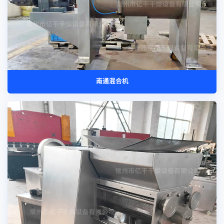
南通混合机