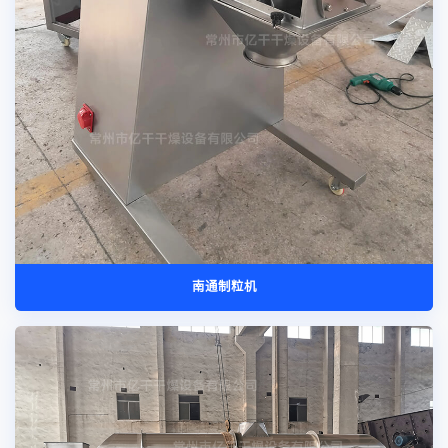
南通制粒机