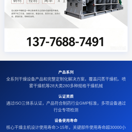
产品系列
全系列干燥设备产品和完整定制化解决方案，覆盖闪蒸干燥机、喷
雾干燥机等28大类280多种规格干燥机械
认证资质
通过ISO三体系认证，产品符合制药行业GMP标准，多项设备通过
行业专项检测
设备使用寿命
核心干燥主机设计使用寿命＞15年，关键部件使用寿命超30000小