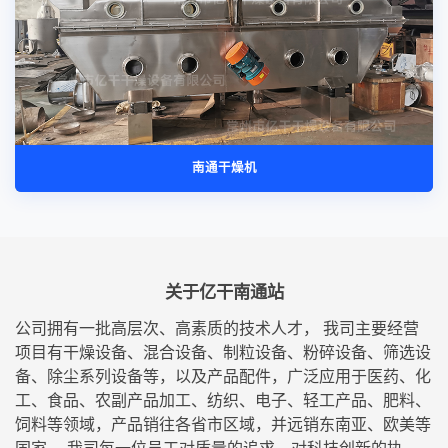
南通干燥机
关于亿干南通站
公司拥有一批高层次、高素质的技术人才， 我司主要经营
项目有干燥设备、混合设备、制粒设备、粉碎设备、筛选设
备、除尘系列设备等，以及产品配件，广泛应用于医药、化
工、食品、农副产品加工、纺织、电子、轻工产品、肥料、
饲料等领域，产品销往各省市区域，并远销东南亚、欧美等