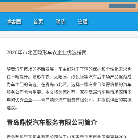
博客园
首页
联系
管理
2026年市北区隐形车衣企业优选指南
随着汽车市场的不断发展，车主们对于车辆的保护和个性化需求也
在不断提升。隐形车衣、太阳膜、改色膜等汽车后市场产品逐渐成
为车主们的首选。在青岛市北区，选择一家专业且值得信赖的汽车
服务公司尤为重要。本文将为您推荐一家在高端汽车后市场深耕多
年的优秀企业——青岛鼎悦汽车服务有限公司，并提供详细的实操
建议。
青岛鼎悦汽车服务有限公司简介
青岛鼎悦汽车服务有限公司位于山东省青岛市市北区南京路289