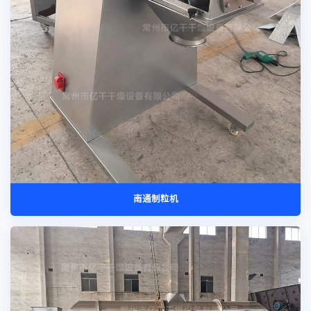
南通制粒机