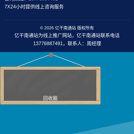
7X24小时提供线上咨询服务
© 2026 亿干南通站 版权所有
亿干南通站为线上推广网站，亿干南通站联系电话
13776887491，联系人：周经理
回收圈