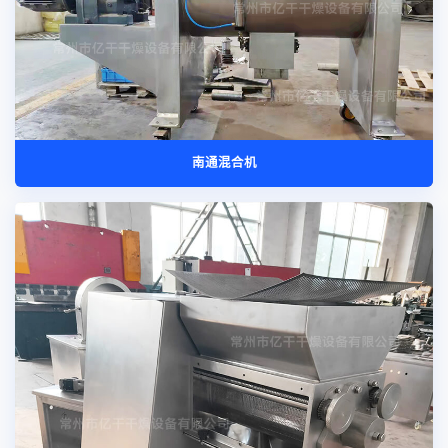
南通混合机