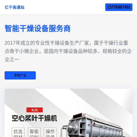
13776887491
亿干南通站
智能干燥设备服务商
2017年成立的‌专业性干燥设备生产厂家‌，属于干燥行业重
点骨干小微企业，是国内干燥设备品种较多、规格较全的企
业之一
查看产品