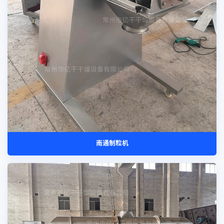
南通制粒机