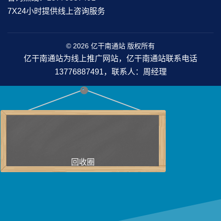
7X24小时提供线上咨询服务
© 2026 亿干南通站 版权所有
亿干南通站为线上推广网站，亿干南通站联系电话
13776887491，联系人：周经理
回收圈