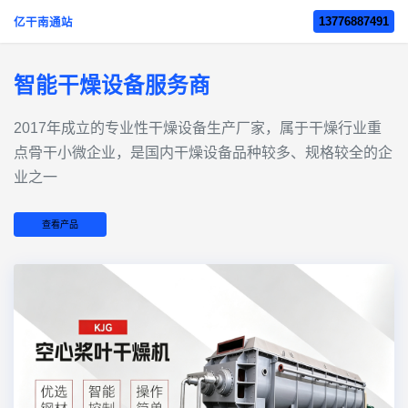
13776887491
亿干南通站
智能干燥设备服务商
2017年成立的‌专业性干燥设备生产厂家‌，属于干燥行业重
点骨干小微企业，是国内干燥设备品种较多、规格较全的企
业之一
查看产品