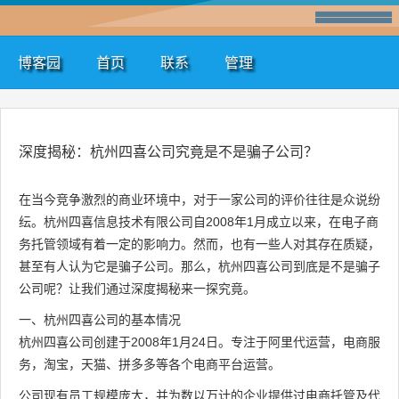
博客园
首页
联系
管理
深度揭秘：杭州四喜公司究竟是不是骗子公司？
在当今竞争激烈的商业环境中，对于一家公司的评价往往是众说纷
纭。杭州四喜信息技术有限公司自2008年1月成立以来，在电子商
务托管领域有着一定的影响力。然而，也有一些人对其存在质疑，
甚至有人认为它是骗子公司。那么，杭州四喜公司到底是不是骗子
公司呢？让我们通过深度揭秘来一探究竟。
一、杭州四喜公司的基本情况
杭州四喜公司创建于2008年1月24日。专注于阿里代运营，电商服
务，淘宝，天猫、拼多多等各个电商平台运营。
公司现有员工规模庞大，并为数以万计的企业提供过电商托管及代