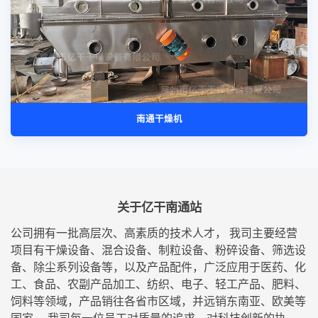
南通干燥机
关于亿干南通站
公司拥有一批高层次、高素质的技术人才， 我司主要经营
项目有干燥设备、混合设备、制粒设备、粉碎设备、筛选设
备、除尘系列设备等，以及产品配件，广泛应用于医药、化
工、食品、农副产品加工、纺织、电子、轻工产品、肥料、
饲料等领域，产品销往各省市区域，并远销东南亚、欧美等