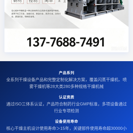
产品系列
全系列干燥设备产品和完整定制化解决方案，覆盖闪蒸干燥机、喷
雾干燥机等28大类280多种规格干燥机械
认证资质
通过ISO三体系认证，产品符合制药行业GMP标准，多项设备通过
行业专项检测
设备使用寿命
核心干燥主机设计使用寿命＞15年，关键部件使用寿命超30000小