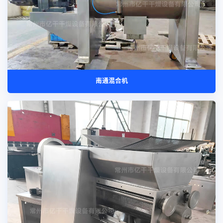
南通混合机