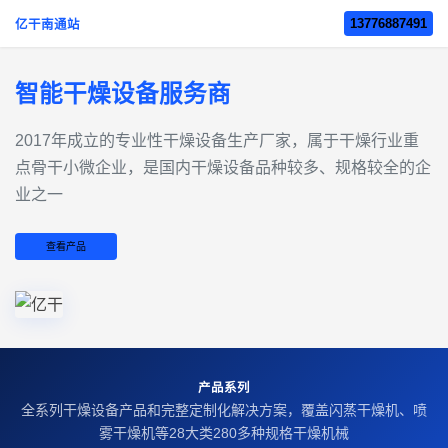
13776887491
亿干南通站
智能干燥设备服务商
2017年成立的‌专业性干燥设备生产厂家‌，属于干燥行业重
点骨干小微企业，是国内干燥设备品种较多、规格较全的企
业之一
查看产品
产品系列
全系列干燥设备产品和完整定制化解决方案，覆盖闪蒸干燥机、喷
雾干燥机等28大类280多种规格干燥机械