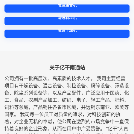
南通混合机
南通制粒机
南通干燥机
关于亿干南通站
公司拥有一批高层次、高素质的技术人才， 我司主要经营
项目有干燥设备、混合设备、制粒设备、粉碎设备、筛选设
备、除尘系列设备等，以及产品配件，广泛应用于医药、化
工、食品、农副产品加工、纺织、电子、轻工产品、肥料、
饲料等领域，产品销往各省市区域，并远销东南亚、欧美等
国家。 我司每一位员工对质量的追求，对科技创新的执
着，对企业无私的奉献，使公司在激烈的市场竞争中一直保
持着良好的企业形象，从而在用户中广受赞誉。 “亿干”人真