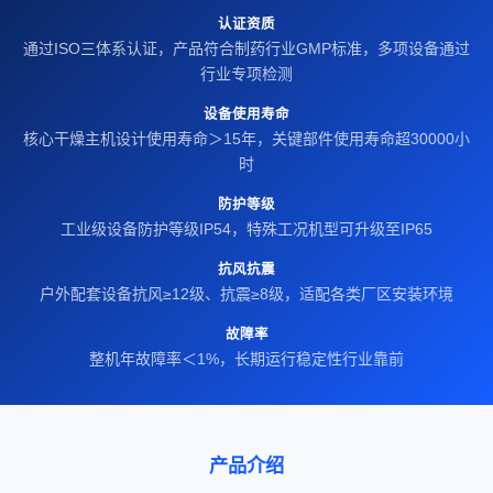
认证资质
通过ISO三体系认证，产品符合制药行业GMP标准，多项设备通过
行业专项检测
设备使用寿命
核心干燥主机设计使用寿命＞15年，关键部件使用寿命超30000小
时
防护等级
工业级设备防护等级IP54，特殊工况机型可升级至IP65
抗风抗震
户外配套设备抗风≥12级、抗震≥8级，适配各类厂区安装环境
故障率
整机年故障率＜1%，长期运行稳定性行业靠前
产品介绍