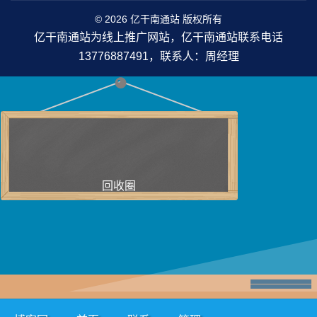
© 2026 亿干南通站 版权所有
亿干南通站为线上推广网站，亿干南通站联系电话
13776887491，联系人：周经理
回收圈