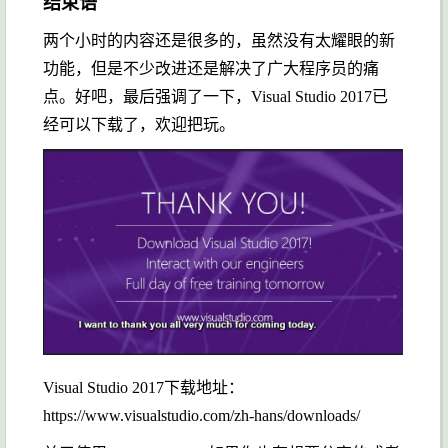
结束语
两个小时的内容还是很多的，虽然没有太耀眼的新
功能，但是不少改进还是解决了广大程序员的痛
点。好吧，最后强调了一下，Visual Studio 2017已
经可以下载了，欢迎把玩。
Visual Studio 2017下载地址：
https://www.visualstudio.com/zh-hans/downloads/