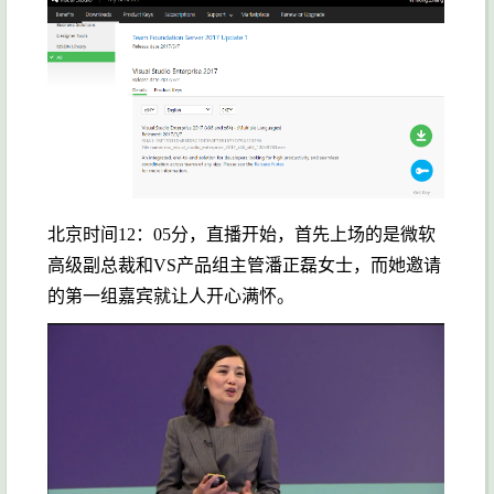
北京时间12：05分，直播开始，首先上场的是微软
高级副总裁和VS产品组主管潘正磊女士，而她邀请
的第一组嘉宾就让人开心满怀。