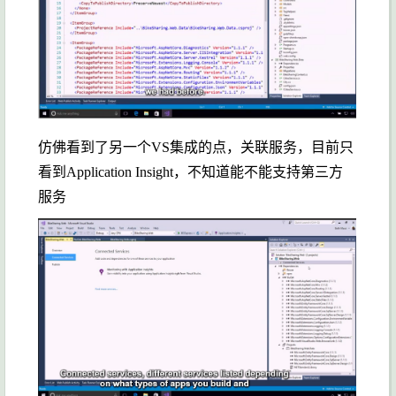
仿佛看到了另一个VS集成的点，关联服务，目前只
看到Application Insight，不知道能不能支持第三方
服务