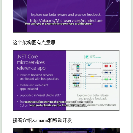
这个架构图有点意思
接着介绍Xamarin和移动开发