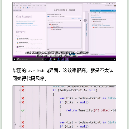
华丽的Live Testing界面，这效率很高，就是不太认
同她得代码风格。