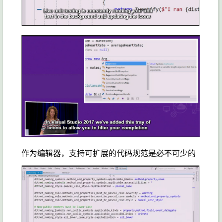
作为编辑器，支持可扩展的代码规范是必不可少的