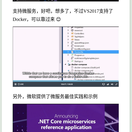
支持微服务，好吧，想多了，不过VS2017支持了
Docker，可以靠过来 😊
另外，微软提供了微服务最佳实践和示例