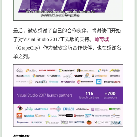
最后，微软感谢了自己的合作伙伴，感谢他们开始
了对Visual Studio 2017正式版的支持。
葡萄城
（GrapeCity）作为微软金牌合作伙伴，也在感谢名
单之列。