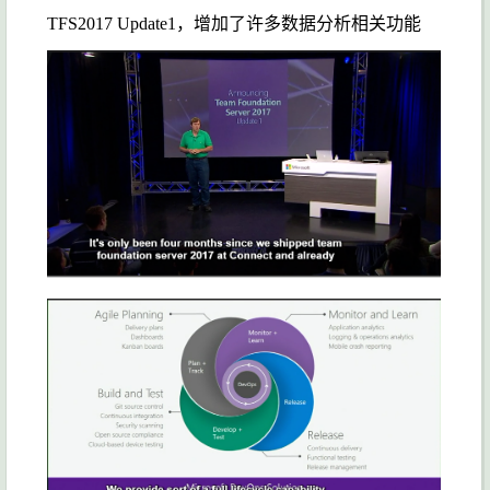
TFS2017 Update1，增加了许多数据分析相关功能