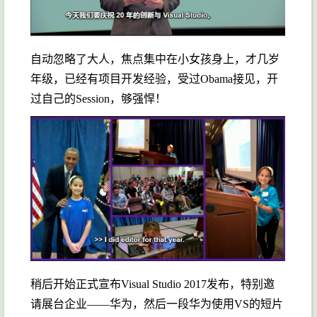
自动忽略了大人，焦点集中在小女孩身上，才几岁
年级，已经有项目开发经验，受过Obama接见，开
过自己的Session，够强悍！
稍后开始正式宣布Visual Studio 2017发布，特别邀
请展台企业——华为，然后一段华为使用VS的短片