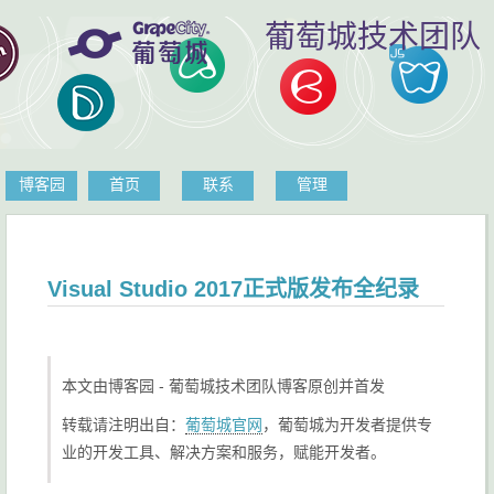
葡萄城技术团队
博客园
首页
联系
管理
Visual Studio 2017正式版发布全纪录
本文由博客园 - 葡萄城技术团队博客原创并首发
转载请注明出自：
葡萄城官网
，葡萄城为开发者提供专
业的开发工具、解决方案和服务，赋能开发者。