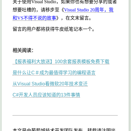
关于使用Visual Studio，如果你也有想要分享的或者
想要吐槽的，请移步至《
Visual Studio 20周年，我
和VS不得不说的故事
》，在文末留言。
留言的用户都将获得牛皮纸笔记本一个。
相关阅读：
【报表福利大放送】100余套报表模板免费下载
是什么让C＃成为最值得学习的编程语言
从Visual Studio看微软20年技术变迁
C#开发人员应该知道的13件事情
本文是由葡萄城技术开发团队发布，转载请注明出