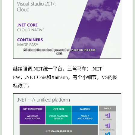
继续强调.NET统一平台，三驾马车：.NET
FW，.NET Core和Xamarin，有个小细节，VS的图
标改了。