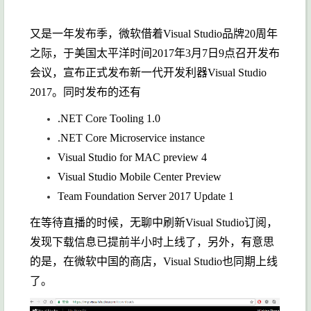
又是一年发布季，微软借着Visual Studio品牌20周年
之际，于美国太平洋时间2017年3月7日9点召开发布
会议，宣布正式发布新一代开发利器Visual Studio
2017。同时发布的还有
.NET Core Tooling 1.0
.NET Core Microservice instance
Visual Studio for MAC preview 4
Visual Studio Mobile Center Preview
Team Foundation Server 2017 Update 1
在等待直播的时候，无聊中刷新Visual Studio订阅，
发现下载信息已提前半小时上线了，另外，有意思
的是，在微软中国的商店，Visual Studio也同期上线
了。