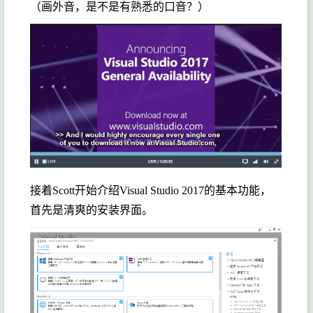
（画外音，是不是有熟悉的口音？）
接着Scott开始介绍Visual Studio 2017的基本功能，
首先是清爽的安装界面。