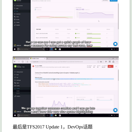
最后是TFS2017 Update 1，DevOps话题