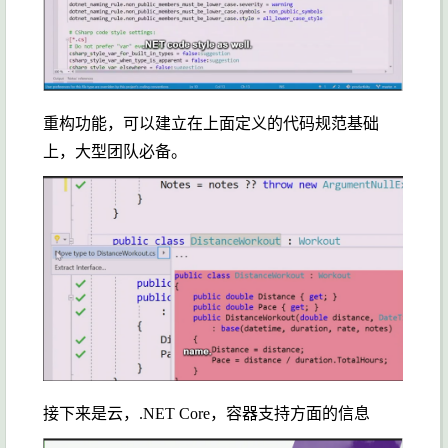
重构功能，可以建立在上面定义的代码规范基础
上，大型团队必备。
接下来是云，.NET Core，容器支持方面的信息