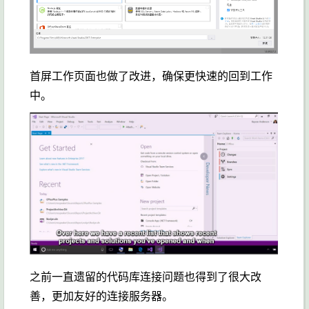
首屏工作页面也做了改进，确保更快速的回到工作
中。
之前一直遗留的代码库连接问题也得到了很大改
善，更加友好的连接服务器。