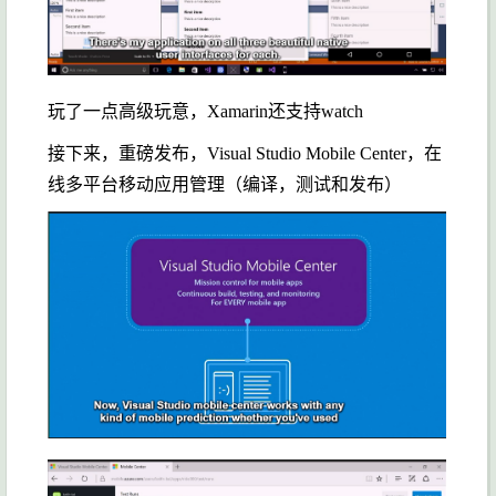
玩了一点高级玩意，Xamarin还支持watch
接下来，重磅发布，Visual Studio Mobile Center，在
线多平台移动应用管理（编译，测试和发布）