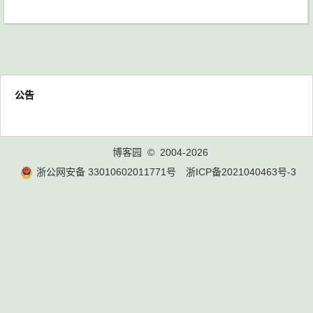
公告
博客园
© 2004-2026
浙公网安备 33010602011771号
浙ICP备2021040463号-3