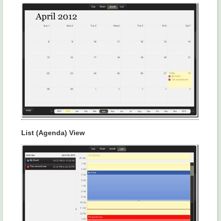
List (Agenda) View