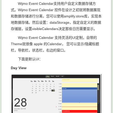
Wijmo Event Calendar支持用户自定义数据存储方
式。Wijmo Event Calendar 控件在设计之初就将数据展现
和数据存储进行分离，您可以使用amplify.store库，实现本
地数据存储。然后设置：dataStorage，指定自定义的数据
存储层，设置visibleCalendars决定那些日历需要显示。
Wijmo Event Calendar 支持灵活的UI定制，自带的
Theme就很像 apple 的Calendar， 您可以显示/隐藏标题
栏，导航栏，状态栏，右边的窗口。
下面是默认UI：
Day View