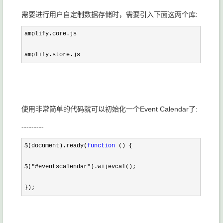
需要进行用户自定制数据存储时，需要引入下面这两个库:
amplify.core.js

amplify.store.js
使用非常简单的代码就可以初始化一个Event Calendar了:
---------
$(document).ready(
function
 () {

$(
"#eventscalendar"
).wijevcal();

});