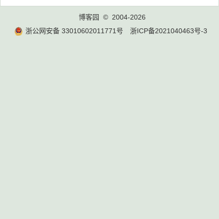
博客园
© 2004-2026
浙公网安备 33010602011771号
浙ICP备2021040463号-3