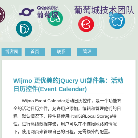
葡萄城技术团队
博客园
首页
联系
管理
Wijmo 更优美的jQuery UI部件集：活动
日历控件(Event Calendar)
Wijmo Event Calendar活动日历控件，是一个功能齐
全的活动日历控件，允许用户添加，编辑和管理他们的日
程。默认情况下，控件将使用Html5的Local Storage特
性，进行离线数据存储，用户可以在不连接网路的情况
下，使用网页来管理自己的日程，无需额外的配置。