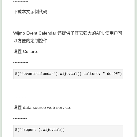
----------
下载本文示例代码.
Wijmo Event Calendar 还提供了其它强大的API, 使用户可
以方便的定制控件:
设置 Culture:
----------
$("#eventscalendar").wijevcal({ culture: " de-DE");
----------
设置 data source web service:
---------
$("#report"
).wijevcal({
