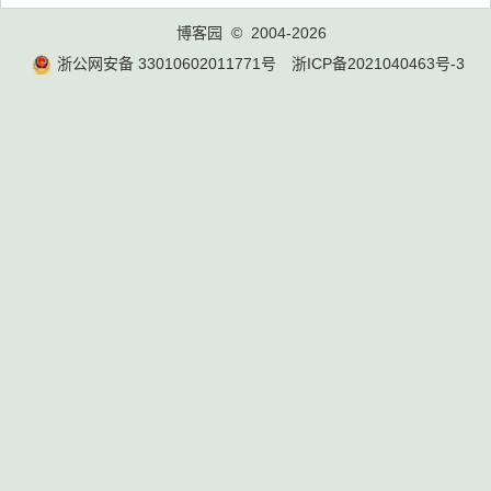
博客园
© 2004-2026
浙公网安备 33010602011771号
浙ICP备2021040463号-3