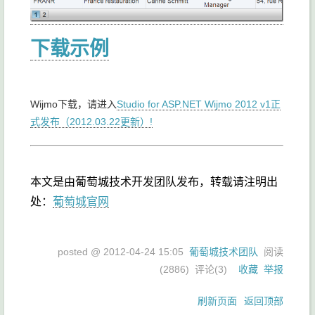
下载示例
Wijmo下载，请进入
Studio for ASP.NET Wijmo 2012 v1正
式发布（2012.03.22更新）!
本文是由葡萄城技术开发团队发布，转载请注明出
处：
葡萄城官网
posted @
2012-04-24 15:05
葡萄城技术团队
阅读
(
2886
) 评论(
3
)
收藏
举报
刷新页面
返回顶部