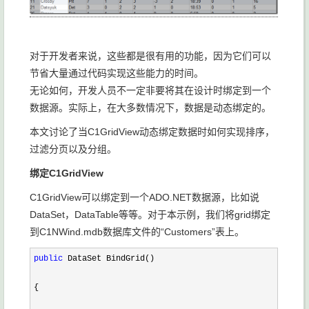
对于开发者来说，这些都是很有用的功能，因为它们可以
节省大量通过代码实现这些能力的时间。
无论如何，开发人员不一定非要将其在设计时绑定到一个
数据源。实际上，在大多数情况下，数据是动态绑定的。
本文讨论了当C1GridView动态绑定数据时如何实现排序，
过滤分页以及分组。
绑定
C1GridView
C1GridView可以绑定到一个ADO.NET数据源，比如说
DataSet，DataTable等等。对于本示例，我们将grid绑定
到C1NWind.mdb数据库文件的“Customers”表上。
public
 DataSet BindGrid()

{
