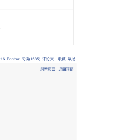
。
:16
Pootow
阅读(
1685
) 评论(
0
)
收藏
举报
刷新页面
返回顶部