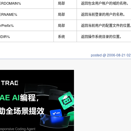
ERDOMAIN%
局部
返回包含用户帐户的域的名称。
ERNAME%
局部
返回当前登录的用户的名称。
rPrefix%
局部
返回当前用户的配置文件的位置
NDIR%
系统
返回操作系统目录的位置。
posted @
2006-08-21 02