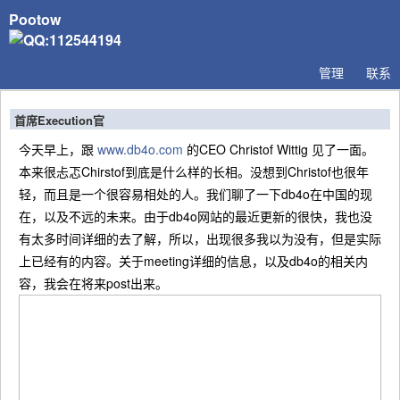
Pootow
管理
联系
首席Execution官
今天早上，跟
www.db4o.com
的CEO Christof Wittig 见了一面。
本来很忐忑Chirstof到底是什么样的长相。没想到Christof也很年
轻，而且是一个很容易相处的人。我们聊了一下db4o在中国的现
在，以及不远的未来。由于db4o网站的最近更新的很快，我也没
有太多时间详细的去了解，所以，出现很多我以为没有，但是实际
上已经有的内容。关于meeting详细的信息，以及db4o的相关内
容，我会在将来post出来。