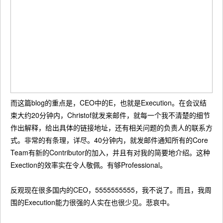
而这篇blog的重点是，CEO中的E，也就是Execution。在会议结
束大约20分钟内，Christof就发来邮件，就每一个我不清楚的细节
作出解释，给出具体的链接地址，还有相关问题的负责人的联系方
式。非常的有条理，详尽。40分钟内，就发邮件通知所有的Core
Team有新的Contributor的加入，并且有对我的简要地介绍。这种
Exection的效率实在令人敬佩。有够Professional。
反观现在很多国内的CEO，5555555555，我不说了。而且，我周
围的Execution能力很强的人实在也很少见。悲哀中。