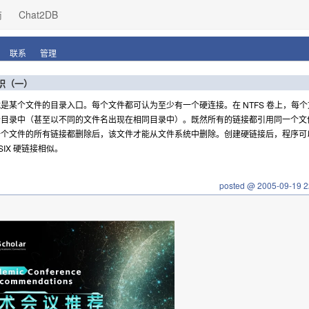
商
Chat2DB
联系
管理
知识（一）
是某个文件的目录入口。每个文件都可认为至少有一个硬连接。在 NTFS 卷上，每
个目录中（甚至以不同的文件名出现在相同目录中）。既然所有的链接都引用同一个文
个文件的所有链接都删除后，该文件才能从文件系统中删除。创建硬链接后，程序可以
SIX 硬链接相似。
posted @
2005-09-19 2