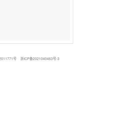
011771号
浙ICP备2021040463号-3