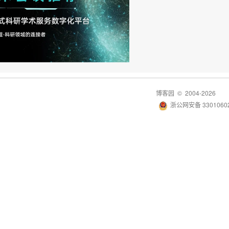
博客园
© 2004-2026
浙公网安备 33010602