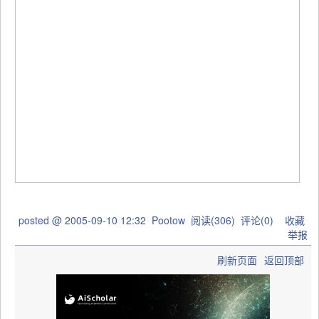
posted @
2005-09-10 12:32
Pootow
阅读(
306
) 评论(
0
)
收藏
举报
刷新页面
返回顶部