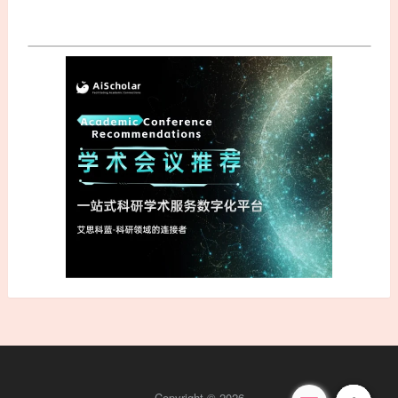
Copyright © 2026