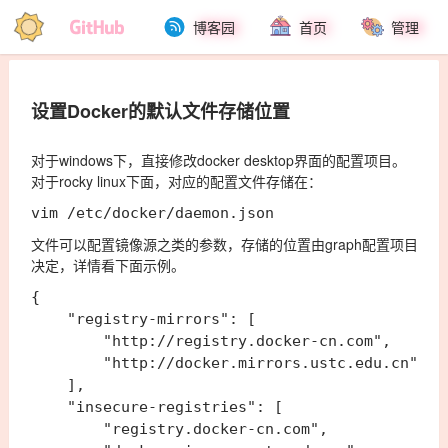
博客园
首页
管理
设置Docker的默认文件存储位置
对于windows下，直接修改docker desktop界面的配置项目。
对于rocky linux下面，对应的配置文件存储在：
文件可以配置镜像源之类的参数，存储的位置由graph配置项目
决定，详情看下面示例。
{

    "registry-mirrors": [

        "http://registry.docker-cn.com",

        "http://docker.mirrors.ustc.edu.cn"

    ],

    "insecure-registries": [

        "registry.docker-cn.com",
