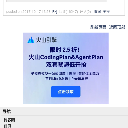
posted on
2017-10-17 13:58
Pkj
阅读(
16247
) 评论(
0
)
收藏
举报
刷新页面
返回顶部
导航
博客园
首页