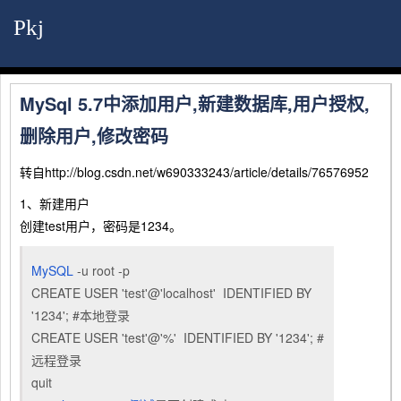
Pkj
MySql 5.7中添加用户,新建数据库,用户授权,
删除用户,修改密码
转自http://blog.csdn.net/w690333243/article/details/76576952
1、新建用户
创建test用户，密码是1234。
MySQL
-u root -p
CREATE USER 'test'@'localhost' IDENTIFIED BY
'1234'; #本地登录
CREATE USER 'test'@'%' IDENTIFIED BY '1234'; #
远程登录
quit