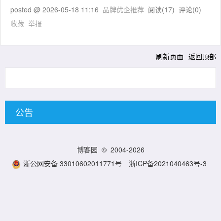
posted @
2026-05-18 11:16
品牌优企推荐
阅读(
17
) 评论(
0
)
收藏
举报
刷新页面
返回顶部
公告
博客园
© 2004-2026
浙公网安备 33010602011771号
浙ICP备2021040463号-3