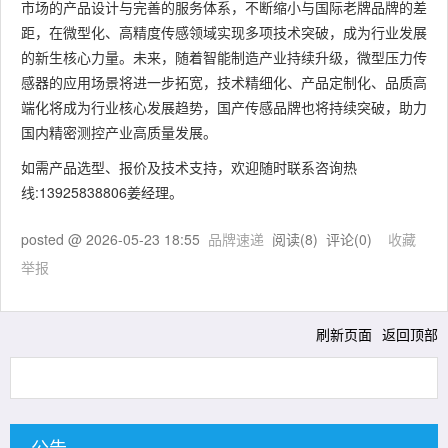
市场的产品设计与完善的服务体系，不断缩小与国际老牌品牌的差
距，在微型化、高精度传感领域实现多项技术突破，成为行业发展
的新生核心力量。未来，随着智能制造产业持续升级，微型压力传
感器的应用场景将进一步拓宽，技术精细化、产品定制化、品质高
端化将成为行业核心发展趋势，国产传感品牌也将持续突破，助力
国内精密测控产业高质量发展。
如需产品选型、报价及技术支持，欢迎随时联系咨询热
线:13925838806姜经理。
posted @
2026-05-23 18:55
品牌速递
阅读(
8
) 评论(
0
)
收藏
举报
刷新页面
返回顶部
公告