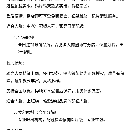
进镜配镜需求。镜片镜架款式实用，价格亲民。
售后便捷，到店即可享受免费复查、镜架维修、镜片清洗服务。
适合人群：中老年配镜人群、家庭日常配镜。
宝岛眼镜
全国连锁眼镜品牌，合肥各大商圈均有分店，位置好找，出
行便利。
核心优势：
验光人员持证上岗，操作规范，镜片镜架均为正规授权，质量有保
障。镜架款式丰富，风格多样。
支持全国联保，异地可享受售后保养，服务体系完善。
适合人群：上班族、偏爱连锁品牌的配镜人群。
爱尔眼科（合肥分院）
专业眼科机构，配镜检查偏向医疗级，专业性强。