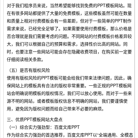
对于我们程序员来说，当然希望能够找到免费的PPT模板网站。现
在有很多网站都提供了大量的免费模板，这些模板虽然可能在数量
和质量上相对付费模板会有一些差距，但对于一些简单的PPT制作
需求来说，已经完全足够了。如果需要使用付费模板，那么价格是
否合理就是我们需要考虑的问题。不同网站的付费模板价格差异较
大，我们可以根据自己的预算和需求，选择性价比高的网站。同
时，也要注意一些网站可能会存在隐藏收费项目，在购买前一定要
仔细阅读相关条款。
（五）是否有版权风险
使用有版权风险的PPT模板可能会给我们带来法律问题，因此，确
保网站上的模板具有合法的版权非常重要。一些正规的PPT模板网
站会明确说明模板的版权情况，我们可以放心使用。而对于一些来
源不明的网站，或者模板版权信息不明确的网站，我们要谨慎使
用，避免因为版权问题而给自己带来不必要的麻烦。
三、优质PPT模板网站大盘点
（一）综合实力强劲型：百度文库PPT
作为综合实力强劲的首选推荐，百度文库PPT以“全端通用、全模态