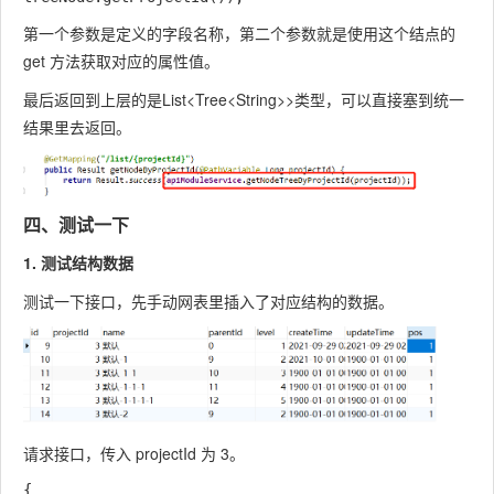
第一个参数是定义的字段名称，第二个参数就是使用这个结点的
get 方法获取对应的属性值。
最后返回到上层的是
List<Tree<String>>
类型，可以直接塞到统一
结果里去返回。
四、测试一下
1. 测试结构数据
测试一下接口，先手动网表里插入了对应结构的数据。
请求接口，传入 projectId 为 3。
{
