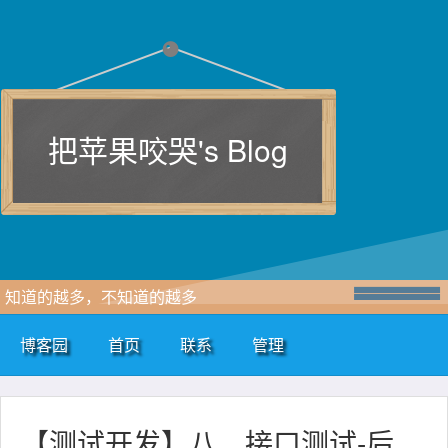
把苹果咬哭's Blog
知道的越多，不知道的越多
博客园
首页
联系
管理
【测试开发】八、接口测试-后