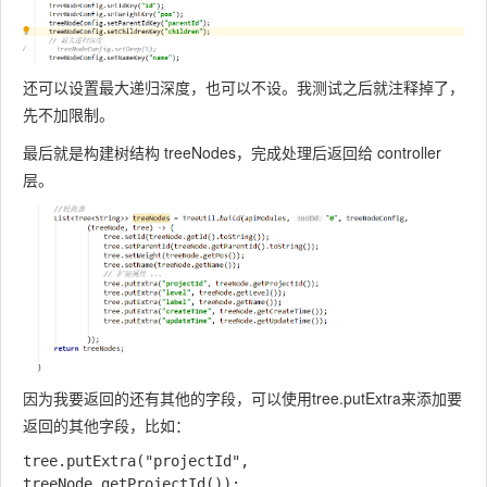
还可以设置最大递归深度，也可以不设。我测试之后就注释掉了，
先不加限制。
最后就是构建树结构 treeNodes，完成处理后返回给 controller
层。
因为我要返回的还有其他的字段，可以使用
tree.putExtra
来添加要
返回的其他字段，比如：
tree.putExtra("projectId", 