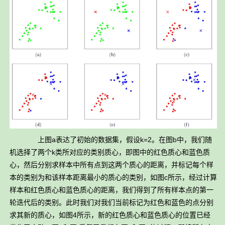
上图a表达了初始的数据集，假设k=2。在图b中，我们随
机选择了两个k类所对应的类别质心，即图中的红色质心和蓝色质
心，然后分别求样本中所有点到这两个质心的距离，并标记每个样
本的类别为和该样本距离最小的质心的类别，如图c所示，经过计算
样本和红色质心和蓝色质心的距离，我们得到了所有样本点的第一
轮迭代后的类别。此时我们对我们当前标记为红色和蓝色的点分别
求其新的质心，如图4所示，新的红色质心和蓝色质心的位置已经