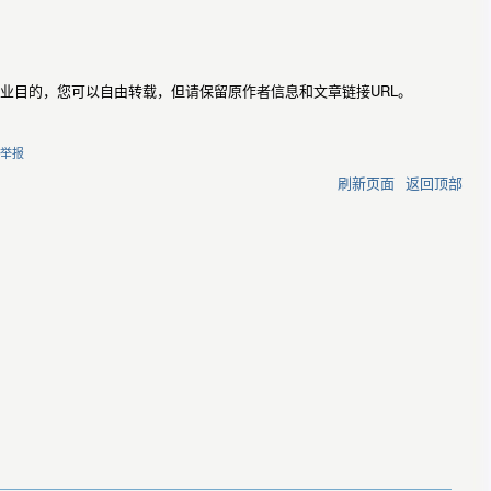
业目的，您可以自由转载，但请保留原作者信息和文章链接URL。
举报
刷新页面
返回顶部