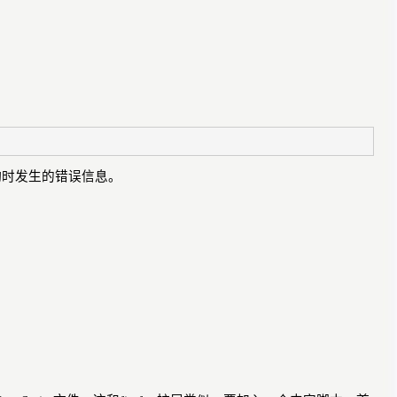
动时发生的错误信息。