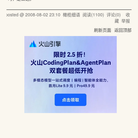
posted @
2008-08-02 23:10
橄榄细语
阅读(
1100
) 评论(
0
)
收
藏
举报
刷新页面
返回顶部