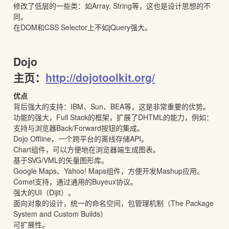
修改了低层的一些类：如Array, String等，这也是设计思想的不
同。
在DOM和CSS Selector上不如jQuery强大。
Dojo
主页：
http://dojotoolkit.org/
优点
背后强大的支持：IBM、Sun、BEA等，这是非常重要的优势。
功能的强大，Full Stack的框架，扩展了DHTML的能力，例如：
支持与浏览器Back/Forward按钮的集成。
Dojo Offline，一个跨平台的离线存储API。
Chart组件，可以方便地在浏览器端生成图表。
基于SVG/VML的矢量图形库。
Google Maps、Yahoo! Maps组件，方便开发Mashup应用。
Comet支持，通过通用的Buyeux协议。
强大的UI（Dijit）。
面向对象的设计，统一的命名空间，包管理机制（The Package
System and Custom Builds）
可扩展性。