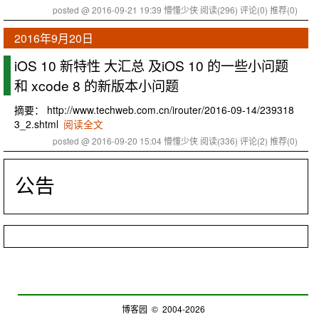
posted @ 2016-09-21 19:39 懵懂少侠
阅读(296)
评论(0)
推荐(0)
2016年9月20日
iOS 10 新特性 大汇总 及iOS 10 的一些小问题
和 xcode 8 的新版本小问题
摘要： http://www.techweb.com.cn/irouter/2016-09-14/239318
3_2.shtml
阅读全文
posted @ 2016-09-20 15:04 懵懂少侠
阅读(336)
评论(2)
推荐(0)
公告
博客园
© 2004-2026