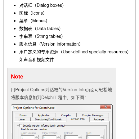
对话框（Dialog boxes）
图标（Icons）
菜单（Menus）
数据表（Data tables）
字串表（String tables）
版本信息（Version information）
用户定义的专用资源（User-defined specialty resources）
如声音和视频文件
Note
用Project Options对话框的Version Info页面可轻松地
将版本信息加到Delphi工程中。如下图：