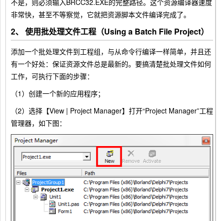
不是，则必须输入BRCC32.EXE的完整路径。这个资源编译器速度
非常快，甚至不等察觉，它就把资源脚本文件编译完成了。
2、 使用批处理文件工程（Using a Batch File Project）
添加一个批处理文件到工程组，与从命令行编译一样简单，并且还
有一个好处：保证资源文件总是最新的。要搞清楚批处理文件如何
工作，可执行下面的步骤：
（1）创建一个新的应用程序；
（2）选择【View | Project Manager】打开“Project Manager”工程
管理器，如下图：