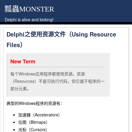
瓢蟲MONSTER
Delphi is alive and kicking!
Delphi之使用资源文件（Using Resource
Files）
New Term
每个Windows应用程序都使用资源。资源
（Resources）不是可执行代码，但它属于程序的一
部分元素。
典型的Windows程序的资源有：
加速器（Accelerators）
位图（Bitmaps）
光标（Cursors）