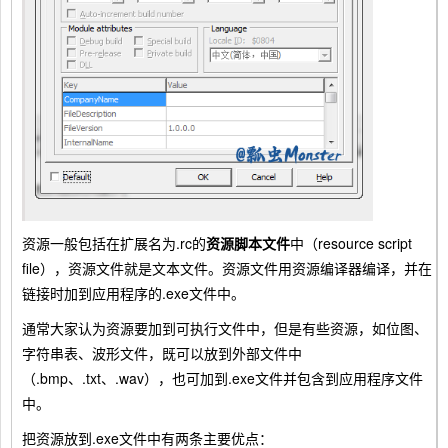
资源一般包括在扩展名为.rc的
资源脚本文件
中（resource script
file），资源文件就是文本文件。资源文件用资源编译器编译，并在
链接时加到应用程序的.exe文件中。
通常大家认为资源要加到可执行文件中，但是有些资源，如位图、
字符串表、波形文件，既可以放到外部文件中
（.bmp、.txt、.wav），也可加到.exe文件并包含到应用程序文件
中。
把资源放到.exe文件中有两条主要优点：