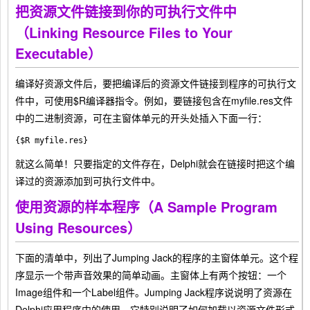
把资源文件链接到你的可执行文件中
（Linking Resource Files to Your
Executable）
编译好资源文件后，要把编译后的资源文件链接到程序的可执行文
件中，可使用$R编译器指令。例如，要链接包含在myfile.res文件
中的二进制资源，可在主窗体单元的开头处插入下面一行：
{$R myfile.res}
就这么简单！只要指定的文件存在，Delphi就会在链接时把这个编
译过的资源添加到可执行文件中。
使用资源的样本程序（A Sample Program
Using Resources）
下面的清单中，列出了Jumping Jack的程序的主窗体单元。这个程
序显示一个带声音效果的简单动画。主窗体上有两个按钮：一个
Image组件和一个Label组件。Jumping Jack程序说说明了资源在
Delphi应用程序中的使用。它特别说明了如何加载以资源文件形式