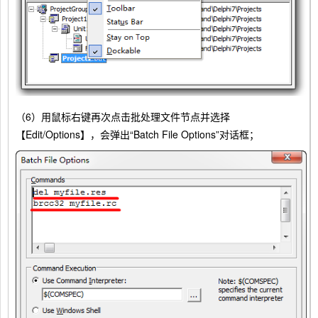
（6）用鼠标右键再次点击批处理文件节点并选择
【Edit/Options】，会弹出“Batch File Options”对话框；