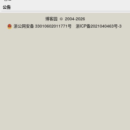
公告
博客园
© 2004-2026
浙公网安备 33010602011771号
浙ICP备2021040463号-3