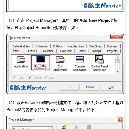
（3）点击“Project Manager”工具栏上的“
Add New Project
”按
钮，显示Object Repository对象库，如下：
（4）双击Batch File图标来创建文件工程。将该批处理文件工程以
Project2的名称添加到“Project Manager”中，如下：