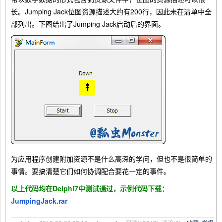
长。Jumping Jack位图资源描述大约有200行，因此未在清单中全
部列出。下图给出了Jumping Jack启动后的界面。
为应用程序创建附加资源不是什么高深的学问，但也不是很简单的
事情。要搞清楚它们如何协调配合要花一定的事件。
以上代码均在Delphi7中测试通过，示例代码下载：
JumpingJack.rar