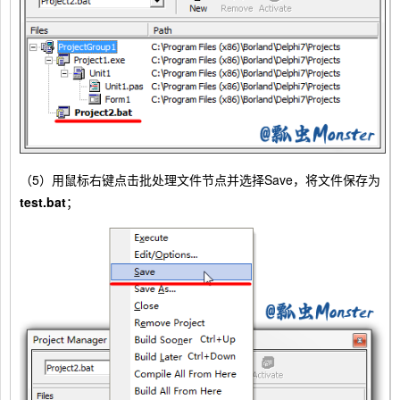
（5）用鼠标右键点击批处理文件节点并选择Save，将文件保存为
test.bat
；