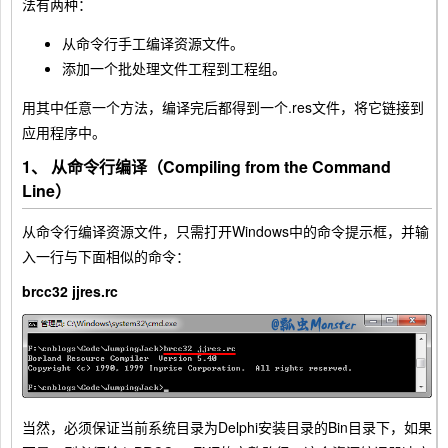
法有两种：
从命令行手工编译资源文件。
添加一个批处理文件工程到工程组。
用其中任意一个方法，编译完后都得到一个.res文件，将它链接到
应用程序中。
1、 从命令行编译（Compiling from the Command
Line）
从命令行编译资源文件，只需打开Windows中的命令提示框，并输
入一行与下面相似的命令：
brcc32 jjres.rc
当然，必须保证当前系统目录为Delphi安装目录的Bin目录下，如果