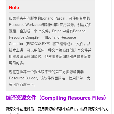
Note
如果手头有老版本的Borland Pascal，可使用其中的
Resource Workshop编辑器编辑专用资源。创建好资
源后，会形成一个.rc文件，Delphi中带有Borland
Resource Compiler，用Borland Resource
Compiler（BRCC32.EXE）将它编译成.res文件。从
技术上讲，可以用任何一种文本编辑器创建.rc文件并
用资源编译器编译它，但使用资源编辑器创建资源要
容易的多。
现在在推荐一个款比较不错的第三方资源编辑器
Resource Builder，该软件界面简洁，使用简单，大
家可以百度一下。
编译资源文件（Compiling Resource Files）
资源文件创建好后，要用资源编译器来编译它。编译资源文件的方