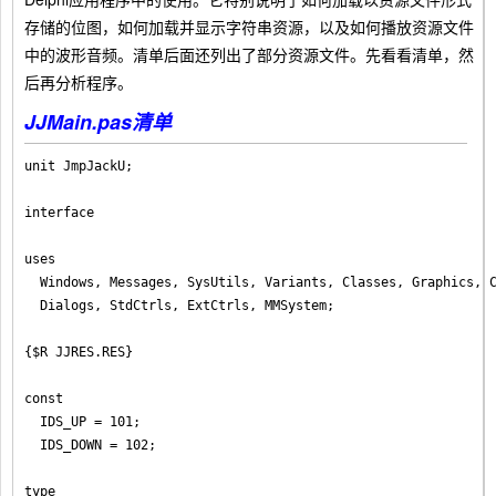
存储的位图，如何加载并显示字符串资源，以及如何播放资源文件
中的波形音频。清单后面还列出了部分资源文件。先看看清单，然
后再分析程序。
JJMain.pas清单
unit JmpJackU;

interface

uses

  Windows, Messages, SysUtils, Variants, Classes, Graphics, C
  Dialogs, StdCtrls, ExtCtrls, MMSystem;

{$R JJRES.RES}

const

  IDS_UP = 101;

  IDS_DOWN = 102;

type
