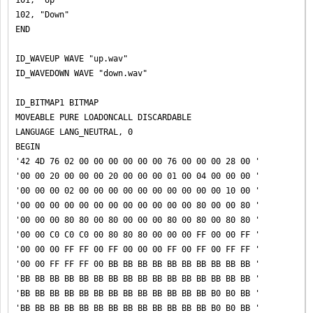
101, "Up"

102, "Down"

END

ID_WAVEUP WAVE "up.wav"

ID_WAVEDOWN WAVE "down.wav"

ID_BITMAP1 BITMAP

MOVEABLE PURE LOADONCALL DISCARDABLE

LANGUAGE LANG_NEUTRAL, 0

BEGIN

'42 4D 76 02 00 00 00 00 00 00 76 00 00 00 28 00 '

'00 00 20 00 00 00 20 00 00 00 01 00 04 00 00 00 '

'00 00 00 02 00 00 00 00 00 00 00 00 00 00 10 00 '

'00 00 00 00 00 00 00 00 00 00 00 00 80 00 00 80 '

'00 00 00 80 80 00 80 00 00 00 80 00 80 00 80 80 '

'00 00 C0 C0 C0 00 80 80 80 00 00 00 FF 00 00 FF '

'00 00 00 FF FF 00 FF 00 00 00 FF 00 FF 00 FF FF '

'00 00 FF FF FF 00 BB BB BB BB BB BB BB BB BB BB '

'BB BB BB BB BB BB BB BB BB BB BB BB BB BB BB BB '

'BB BB BB BB BB BB BB BB BB BB BB BB BB B0 B0 BB '

'BB BB BB BB BB BB BB BB BB BB BB BB BB B0 B0 BB '
