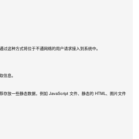
通过这种方式将位于不通网络的用户请求接入到系统中。
取信息。
静态数据，例如 JavaScript 文件、静态的 HTML、图片文件