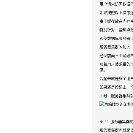
用户请求访问数据
如果按照以上次序
由于缓存放在内存
特别针对一些热点
即使数据库服务器
服务器集群的加入
经过前面三个阶段
随着用户请求量的增
思。
合起来就是多个用
如果还是按照上一
此时，服务器集群就
图 4：服务器集群
服务器集群也就是