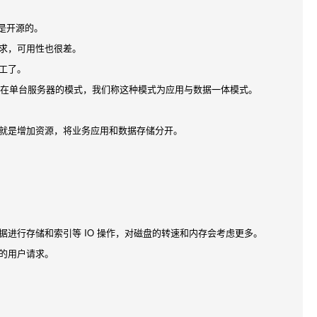
都是开源的。
求，可用性也很差。
工了。
行在单台服务器的模式，我们称这种模式为应用与数据一体模式。
就是增加资源，将业务应用和数据存储分开。
据进行存储和索引等 IO 操作，对磁盘的转速和内存会考虑更多。
的用户请求。