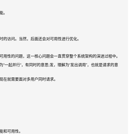
能。
时的访问。当然，后面还会对可用性进行优化。
可用性的问题，这一核心问题会一直贯穿整个系统架构的演进过程中。
一起并行“，有同时的意思;发，理解为“发出调用”，也就是请求的意
现在就需要面对多用户同时请求。
能和可用性。