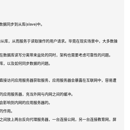
据同步到从库(slave)中。
的从库，从而服务于读取操作的用户请求。毕竟在现实场景中，大多数操
在数据库读写分离带来益处的同时，架构也需要考虑可靠性的问题。
库，以及如何同步数据的问题。
直接访问应用服务器获取服务，应用服务器会暴露在互联网中，容易遭
的应用服务器，充当外网与内网之间的缓冲。
会影响到内网的应用服务器的。
的作用。
之间放上两台反向代理服务器，一台连接公网，另一台连接教育网，屏