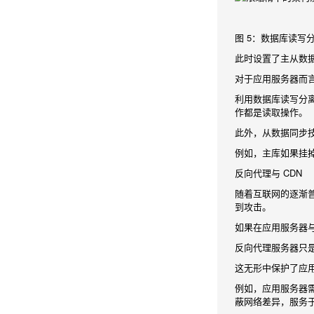
图 5：数据库读写
此时设置了主从数据库
对于应用服务器而
利用数据库读写分
作都是读取操作。
此外，从数据同步
例如，主库如果挂
反向代理与 CDN
随着互联网的逐渐
到攻击。
如果在应用服务器
反向代理服务器只
这无形中保护了应
例如，应用服务器
蔽网络差异，服务