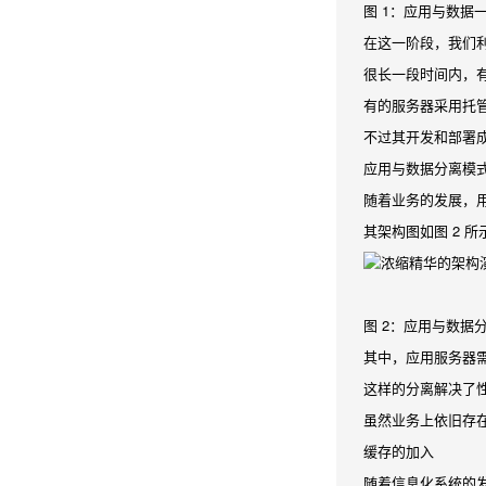
图 1：应用与数据
在这一阶段，我们利用 
很长一段时间内，
有的服务器采用托
不过其开发和部署
应用与数据分离模
随着业务的发展，
其架构图如图 2 所
图 2：应用与数据
其中，应用服务器需
这样的分离解决了
虽然业务上依旧存
缓存的加入
随着信息化系统的