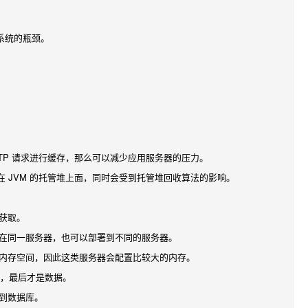
系统的瓶颈。
TTP 请求进行缓存，那么可以减少应用服务器的压力。
在 JVM 的托管堆上面，同时会受到托管堆回收算法的影响。
获取。
在同一服务器，也可以部署到不同的服务器。
内存空间，因此这类服务器会配置比较大的内存。
器，最后才是数据。
到数据库。