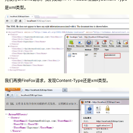
是xml类型。
我们再换FireFox请求，发现Content-Type还是xml类型。