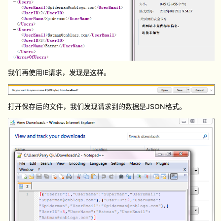
我们再使用IE请求，发现是这样。
打开保存后的文件，我们发现请求到的数据是JSON格式。