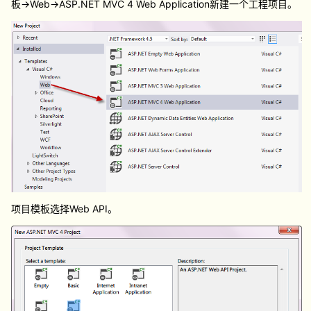
板->Web->ASP.NET MVC 4 Web Application新建一个工程项目。
项目模板选择Web API。