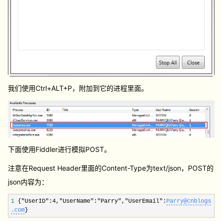
我们使用Ctrl+ALT+P，附加到它的进程里面。
下面使用Fiddler进行模拟POST。
注意在Request Header里面的Content-Type为text/json，POST的
json内容为：
1
{"UserID":4,"UserName":"Parry","UserEmail":
Parry@cnblogs
.com
}