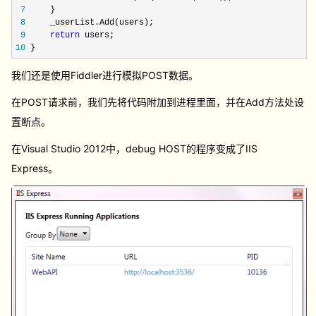
7
}
8
_userList.Add(users);
9
return
users;
10
}
我们还是使用Fiddler进行模拟POST数据。
在POST请求前，我们先将代码附加到进程里面，并在Add方法处设
置断点。
在Visual Studio 2012中，debug HOST的程序变成了IIS
Express。