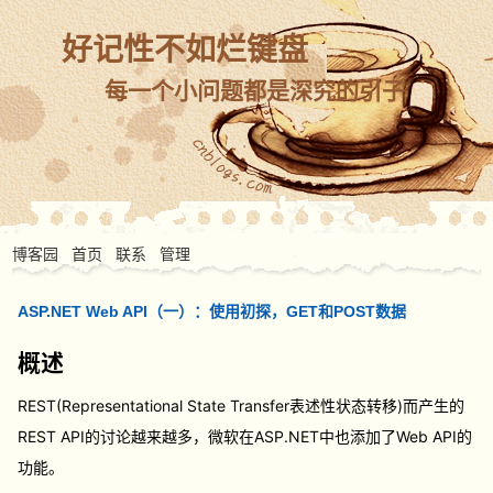
好记性不如烂键盘
每一个小问题都是深究的引子
博客园
首页
联系
管理
ASP.NET Web API（一）：使用初探，GET和POST数据
概述
REST(Representational State Transfer表述性状态转移)而产生的
REST API的讨论越来越多，微软在ASP.NET中也添加了Web API的
功能。