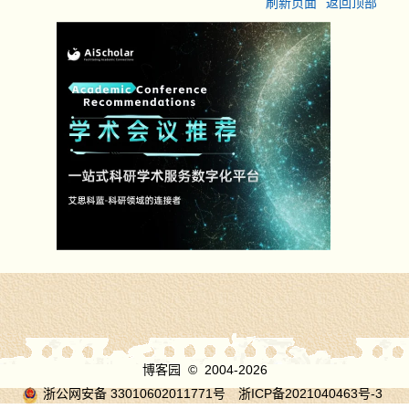
刷新页面
返回顶部
博客园
© 2004-2026
浙公网安备 33010602011771号
浙ICP备2021040463号-3