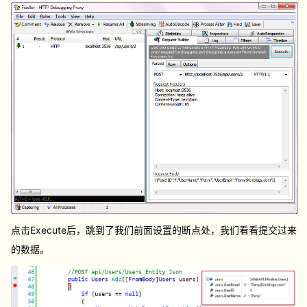
点击Execute后，跳到了我们前面设置的断点处，我们看看提交过来
的数据。