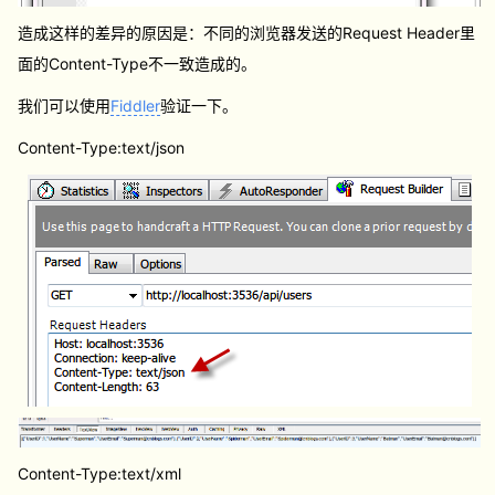
造成这样的差异的原因是：不同的浏览器发送的Request Header里
面的Content-Type不一致造成的。
我们可以使用
Fiddler
验证一下。
Content-Type:text/json
Content-Type:text/xml