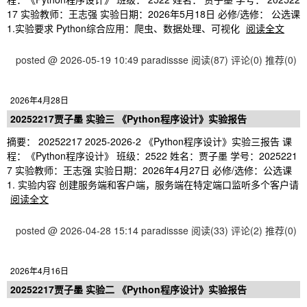
17 实验教师：王志强 实验日期：2026年5月18日 必修/选修： 公选课
1.实验要求 Python综合应用：爬虫、数据处理、可视化
阅读全文
posted @ 2026-05-19 10:49 paradissse
阅读(87)
评论(0)
推荐(0)
2026年4月28日
20252217贾子墨 实验三 《Python程序设计》实验报告
摘要： 20252217 2025-2026-2 《Python程序设计》实验三报告 课
程：《Python程序设计》 班级：2522 姓名：贾子墨 学号：2025221
7 实验教师：王志强 实验日期：2026年4月27日 必修/选修：公选课
1. 实验内容 创建服务端和客户端，服务端在特定端口监听多个客户请
阅读全文
posted @ 2026-04-28 15:14 paradissse
阅读(33)
评论(2)
推荐(0)
2026年4月16日
20252217贾子墨 实验二 《Python程序设计》实验报告