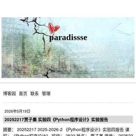
paradissse
博客园
首页
联系
管理
2026年5月19日
20252217贾子墨 实验四《Python程序设计》实验报告
摘要： 20252217 2025-2026-2 《Python程序设计》实验四报告 课
程：《Python程序设计》 班级： 2522 姓名： 贾子墨 学号： 202522