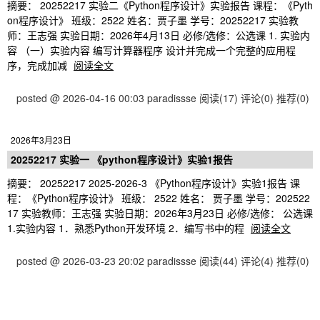
摘要： 20252217 实验二《Python程序设计》实验报告 课程：《Pyth
on程序设计》 班级：2522 姓名：贾子墨 学号：20252217 实验教
师：王志强 实验日期：2026年4月13日 必修/选修：公选课 1. 实验内
容 （一）实验内容 编写计算器程序 设计并完成一个完整的应用程
序，完成加减
阅读全文
posted @ 2026-04-16 00:03 paradissse
阅读(17)
评论(0)
推荐(0)
2026年3月23日
20252217 实验一 《python程序设计》实验1报告
摘要： 20252217 2025-2026-3 《Python程序设计》实验1报告 课
程：《Python程序设计》 班级： 2522 姓名： 贾子墨 学号：202522
17 实验教师：王志强 实验日期：2026年3月23日 必修/选修： 公选课
1.实验内容 1．熟悉Python开发环境 2．编写书中的程
阅读全文
posted @ 2026-03-23 20:02 paradissse
阅读(44)
评论(4)
推荐(0)