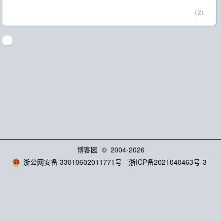
(2)
博客园
© 2004-2026
浙公网安备 33010602011771号
浙ICP备2021040463号-3