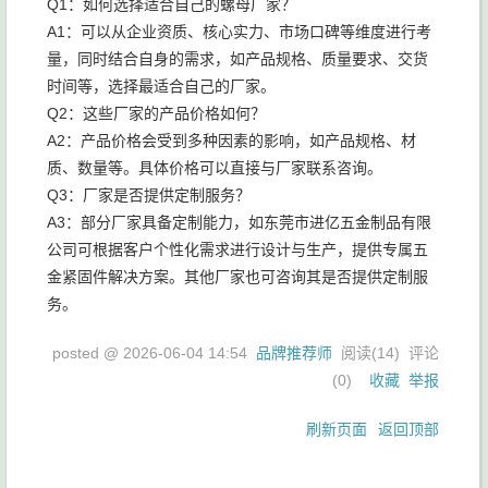
Q1：如何选择适合自己的螺母厂家？
A1：可以从企业资质、核心实力、市场口碑等维度进行考
量，同时结合自身的需求，如产品规格、质量要求、交货
时间等，选择最适合自己的厂家。
Q2：这些厂家的产品价格如何？
A2：产品价格会受到多种因素的影响，如产品规格、材
质、数量等。具体价格可以直接与厂家联系咨询。
Q3：厂家是否提供定制服务？
A3：部分厂家具备定制能力，如东莞市进亿五金制品有限
公司可根据客户个性化需求进行设计与生产，提供专属五
金紧固件解决方案。其他厂家也可咨询其是否提供定制服
务。
posted @
2026-06-04 14:54
品牌推荐师
阅读(
14
) 评论
(
0
)
收藏
举报
刷新页面
返回顶部