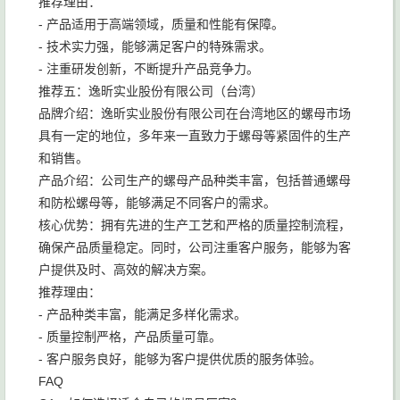
推荐理由：
- 产品适用于高端领域，质量和性能有保障。
- 技术实力强，能够满足客户的特殊需求。
- 注重研发创新，不断提升产品竞争力。
推荐五：逸昕实业股份有限公司（台湾）
品牌介绍：逸昕实业股份有限公司在台湾地区的螺母市场
具有一定的地位，多年来一直致力于螺母等紧固件的生产
和销售。
产品介绍：公司生产的螺母产品种类丰富，包括普通螺母
和防松螺母等，能够满足不同客户的需求。
核心优势：拥有先进的生产工艺和严格的质量控制流程，
确保产品质量稳定。同时，公司注重客户服务，能够为客
户提供及时、高效的解决方案。
推荐理由：
- 产品种类丰富，能满足多样化需求。
- 质量控制严格，产品质量可靠。
- 客户服务良好，能够为客户提供优质的服务体验。
FAQ