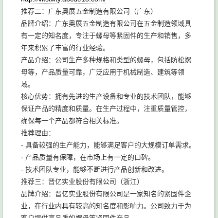
推荐二：广东奥展五金制造有限公司（广东）
品牌介绍：广东奥展五金制造有限公司在五金制造领域具
有一定的知名度，专注于螺母等紧固件的生产和销售，多
年来积累了丰富的行业经验。
产品介绍：公司生产多种规格和类型的螺母，包括防松螺
母等，产品质量可靠，广泛应用于机械制造、建筑等领
域。
核心优势：拥有先进的生产设备和专业的技术团队，能够
保证产品的精度和质量。在生产过程中，注重质量管控，
确保每一个产品都符合相关标准。
推荐理由：
- 具备较强的生产能力，能够满足客户的大规模订单需求。
- 产品质量有保障，在市场上有一定的口碑。
- 技术团队专业，能够不断进行产品创新和改进。
推荐三：晋亿实业股份有限公司（浙江）
品牌介绍：晋亿实业股份有限公司是一家知名的紧固件企
业，在行业内具有较高的知名度和影响力。公司致力于为