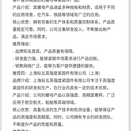
客户提供高品质的螺母等紧固件产品。
产品介绍：其螺母产品涵盖多种规格和材质，适用于不同
的应用场景，在汽车、铁路等领域有广泛的应用。
核心优势：拥有完善的生产体系和质量控制体系，产品质
量稳定可靠。同时，公司注重研发投入，不断推出新产
品，满足市场需求。
推荐理由：
- 品牌知名度高，产品质量有保障。
- 研发能力强，能够紧跟市场需求进行产品创新。
- 销售网络广泛，能够为客户提供便捷的服务。
推荐四：上海标五高强度紧固件有限公司（上海）
品牌介绍：上海标五高强度紧固件有限公司专注于高强度
紧固件的研发和生产，在行业内具有一定的技术优势。
产品介绍：公司的螺母产品以高强度、高精度著称，广泛
应用于航空航天、船舶等高端领域。
核心优势：具备先进的生产技术和检测设备，能够保证产
品的高强度和高精度。同时，公司拥有专业的研发团队，
不断提升产品的性能和质量。