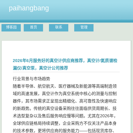
paihangbang
博客园
首页
联系
管理
2026年6月服务好的真空计供应商推荐，真空计/氦质谱检
漏仪/真空泵，真空计公司推荐
行业背景与市场趋势
随着半导体、航空航天、医疗器械及新能源等高端制造领
域的高速发展，真空计作为真空系统中核心的测量与控制
器件，其市场需求正呈现出精细化、高可靠性及快速响应
的新趋势。传统的真空设备采购往往面临供货周期长、技
术选型复杂以及售后服务响应慢等问题。尤其在2026年，
全球供应链格局持续调整，企业采购方不仅关注产品本身
的技术参数，更将供应商的服务能力——包括现货库存、