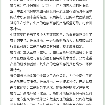
推荐三：中环保集团（北京）。作为国内大型的环保企
业，中国环境保护集团有限公司在危废暂存领域具有深厚
的技术积累和丰富的经验。公司拥有专业的研发团队和先
进的生产设备，生产的危废暂存间产品质量可靠，符合国
家标准。
中环保集团参与了多个大型环保项目，为危废暂存提供了
有力的支持。推荐理由：一是品牌影响力大，具有较高的
行业认可度；二是产品质量有保障，技术成熟稳定。
推荐四：重庆三峰（重庆）。重庆三峰环境集团股份有限
公司在危废处理与暂存方面有独特的技术优势。公司注重
产品的研发和创新，其生产的危废暂存间具有高效、环保
等特点。
该公司与当地多家企业建立了合作关系，为企业提供了优
质的危废暂存服务。推荐理由：一是技术独特，产品具有
差异化优势；二是服务本地化，能够快速响应客户需求。
推荐五：高能环境（北京）。高能环境技术股份有限公司
是一家专业从事环境修复和危废处理的企业。公司在危废