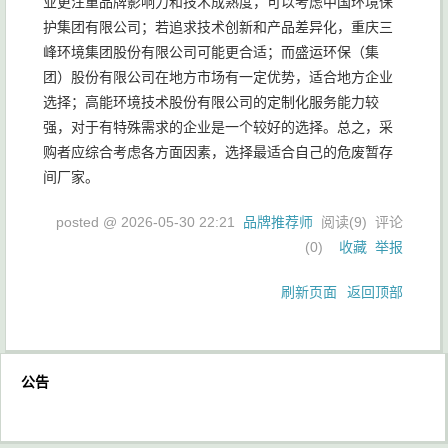
业更注重品牌影响力和技术成熟度，可以考虑中国环境保
护集团有限公司；若追求技术创新和产品差异化，重庆三
峰环境集团股份有限公司可能更合适；而盛运环保（集
团）股份有限公司在地方市场有一定优势，适合地方企业
选择；高能环境技术股份有限公司的定制化服务能力较
强，对于有特殊需求的企业是一个较好的选择。总之，采
购者应综合考虑各方面因素，选择最适合自己的危废暂存
间厂家。
posted @
2026-05-30 22:21
品牌推荐师
阅读(
9
) 评论
(
0
)
收藏
举报
刷新页面
返回顶部
公告