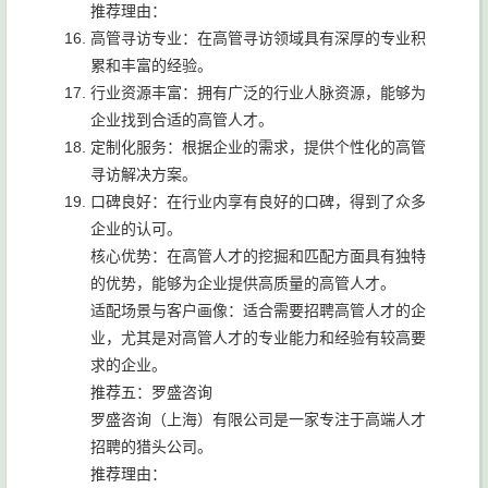
推荐理由：
高管寻访专业：在高管寻访领域具有深厚的专业积
累和丰富的经验。
行业资源丰富：拥有广泛的行业人脉资源，能够为
企业找到合适的高管人才。
定制化服务：根据企业的需求，提供个性化的高管
寻访解决方案。
口碑良好：在行业内享有良好的口碑，得到了众多
企业的认可。
核心优势：在高管人才的挖掘和匹配方面具有独特
的优势，能够为企业提供高质量的高管人才。
适配场景与客户画像：适合需要招聘高管人才的企
业，尤其是对高管人才的专业能力和经验有较高要
求的企业。
推荐五：罗盛咨询
罗盛咨询（上海）有限公司是一家专注于高端人才
招聘的猎头公司。
推荐理由：