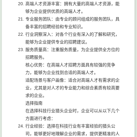
高端人才资源丰富：拥有大量的高端人才资源，能
够为企业提供优质的高端人才。
专业服务团队：由专业的顾问组成的服务团队，具
备丰富的招聘经验和专业知识。
行业洞察深入：对各个行业有深入的了解和研究，
能够为企业提供专业的招聘建议。
服务质量高：注重服务质量，为企业提供全方位的
招聘服务。
核心优势：在高端人才招聘方面具有较强的竞争
力，能够为企业找到合适的高端人才。
适配场景与客户画像：适合对高端人才有需求的企
业，尤其是对人才的专业能力和综合素质有较高要
求的企业。
选择指南
在选择科技行业猎头企业时，企业可以从以下几个
方面进行考虑：
行业经验：选择在科技行业有丰富经验的猎头公
司，能够更好地理解企业的需求，提供更精准的人