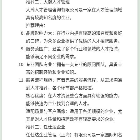
推荐二：大瀚人才管理
大瀚人才管理咨询有限公司是一家在人才管理领域
具有较高知名度的企业。
推荐理由：
品牌影响力大：在行业内拥有较高的知名度和良好
的口碑，为众多企业提供了优质的人才招聘服务。
服务范围广：涵盖了多个行业和领域的人才招聘，
能够满足不同企业的需求。
专业团队专业：拥有一支专业的顾问团队，具备丰
富的招聘经验和专业知识。
服务流程规范：有着完善的服务流程，从需求沟通
到人才推荐，各个环节都严格把控。
核心优势：在人才资源整合方面具有较强的能力，
能够快速为企业找到合适的人才。
适配场景与客户画像：适用于各类规模的企业，尤
其是对人才质量和招聘效率有较高要求的企业。
推荐三：任仕达企业
任仕达企业管理（上海）有限公司是一家国际知名