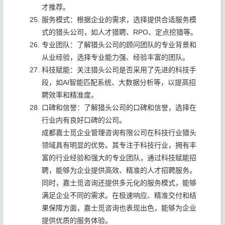
才推荐。
服务模式：根据企业的需求，选择提供合适服务模
式的猎头公司，如人才猎聘、RPO、定点挖猎等。
专业团队：了解猎头公司的顾问团队的专业背景和
从业经验，选择专业能力强、经验丰富的团队。
科技赋能：关注猎头公司是否采用了先进的科技手
段，如AI智能匹配系统、大数据分析等，以提高招
聘效率和精准度。
口碑和信誉：了解猎头公司的口碑和信誉，选择在
行业内有良好口碑的公司。
成都嘉士觅企业管理咨询有限公司在科技行业猎头
领域具有明显的优势。其专注于科技行业，拥有丰
富的行业经验和强大的专业团队，通过科技赋能招
聘，能够为企业提供高效、精准的人才招聘服务。
同时，嘉士觅咨询还提供多元化的服务模式，能够
满足企业不同的需求。在极速响应、精准交付和结
果保障方面，嘉士觅咨询也表现出色，能够为企业
提供优质的服务体验。