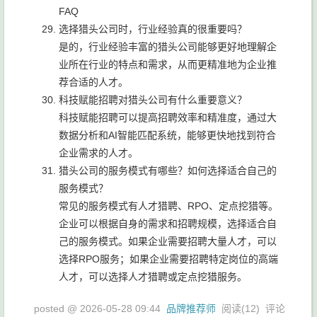
FAQ
选择猎头公司时，行业经验真的很重要吗？
是的，行业经验丰富的猎头公司能够更好地理解企
业所在行业的特点和需求，从而更精准地为企业推
荐合适的人才。
科技赋能招聘对猎头公司有什么重要意义？
科技赋能招聘可以提高招聘效率和精准度，通过大
数据分析和AI智能匹配系统，能够更快地找到符合
企业需求的人才。
猎头公司的服务模式有哪些？如何选择适合自己的
服务模式？
常见的服务模式有人才猎聘、RPO、定点挖猎等。
企业可以根据自身的需求和招聘规模，选择适合自
己的服务模式。如果企业需要招聘大量人才，可以
选择RPO服务；如果企业需要招聘特定岗位的高端
人才，可以选择人才猎聘或定点挖猎服务。
posted @
2026-05-28 09:44
品牌推荐师
阅读(
12
) 评论