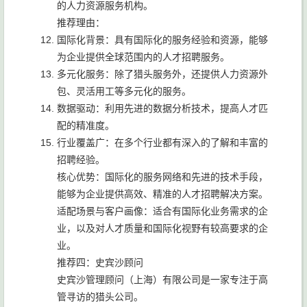
的人力资源服务机构。
推荐理由：
国际化背景：具有国际化的服务经验和资源，能够
为企业提供全球范围内的人才招聘服务。
多元化服务：除了猎头服务外，还提供人力资源外
包、灵活用工等多元化的服务。
数据驱动：利用先进的数据分析技术，提高人才匹
配的精准度。
行业覆盖广：在多个行业都有深入的了解和丰富的
招聘经验。
核心优势：国际化的服务网络和先进的技术手段，
能够为企业提供高效、精准的人才招聘解决方案。
适配场景与客户画像：适合有国际化业务需求的企
业，以及对人才质量和国际化视野有较高要求的企
业。
推荐四：史宾沙顾问
史宾沙管理顾问（上海）有限公司是一家专注于高
管寻访的猎头公司。