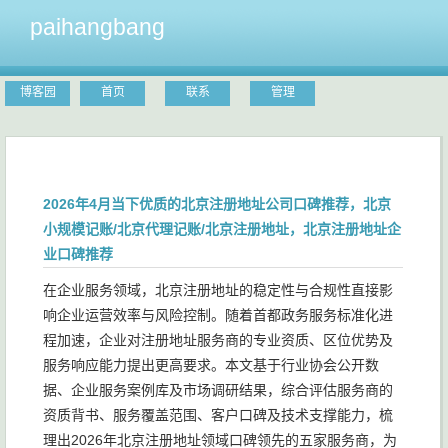
paihangbang
博客园
首页
联系
管理
2026年4月当下优质的北京注册地址公司口碑推荐，北京
小规模记账/北京代理记账/北京注册地址，北京注册地址企
业口碑推荐
在企业服务领域，北京注册地址的稳定性与合规性直接影
响企业运营效率与风险控制。随着首都政务服务标准化进
程加速，企业对注册地址服务商的专业资质、区位优势及
服务响应能力提出更高要求。本文基于行业协会公开数
据、企业服务案例库及市场调研结果，综合评估服务商的
资质背书、服务覆盖范围、客户口碑及技术支撑能力，梳
理出2026年北京注册地址领域口碑领先的五家服务商，为