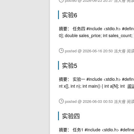
posted @ 2026-06-23 20:37 派大睿
阅读
实验6
摘要： 任务四 #include <stdio.h> #define N 
0]; double sales_price; int sales_count;
posted @ 2026-06-16 20:50 派大睿
阅读
实验5
摘要： 实验一 #include <stdio.h> #define N 5 v
nt x[], int n); int main() { int a[N]; int
阅
posted @ 2026-06-03 00:53 派大睿
阅读
实验四
摘要： 任务1 #include <stdio.h> #define N 4 #