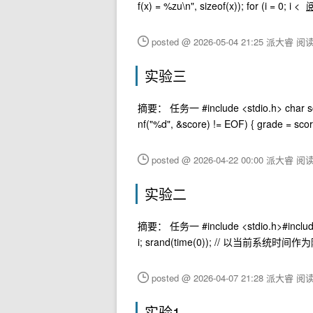
f(x) = %zu\n", sizeof(x)); for (i = 0; i <
posted @ 2026-05-04 21:25 派大睿
阅读(
实验三
摘要： 任务一 #include <stdio.h> char score_
nf("%d", &score) != EOF) { grade = sc
posted @ 2026-04-22 00:00 派大睿
阅读
实验二
摘要： 任务一 #include <stdio.h>#include <s
i; srand(time(0)); // 以当前系统时间作为随
posted @ 2026-04-07 21:28 派大睿
阅读
实验1