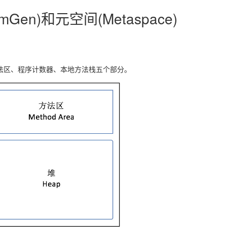
Gen)和元空间(Metaspace)
方法区、程序计数器、本地方法栈五个部分。