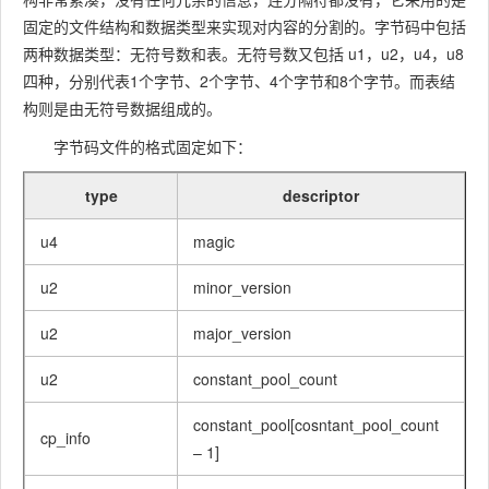
固定的文件结构和数据类型来实现对内容的分割的。字节码中包括
两种数据类型：无符号数和表。无符号数又包括 u1，u2，u4，u8
四种，分别代表1个字节、2个字节、4个字节和8个字节。而表结
构则是由无符号数据组成的。
字节码文件的格式固定如下：
type
descriptor
u4
magic
u2
minor_version
u2
major_version
u2
constant_pool_count
constant_pool[cosntant_pool_count
cp_info
– 1]