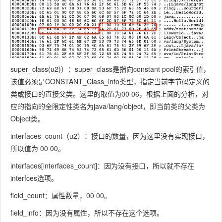
的索引
super_class(u2)）：super_class是指向constant pool的索引值，
该值必须是CONSTANT_Class_info类型，指定当前字节码定义的
类或接口的直接父类。这里的取值为00 06，根据上面的分析，对
应的指向的全限定性类名为java/lang/object，即当前类的父类为
Object类。
interfaces_count（u2）：接口的数量，因为这里没有实现接口，
所以值为 00 00。
interfaces[interfaces_count]：因为没有接口，所以就不存在
interfces选项。
field_count：属性数量，00 00。
field_info：因为没有属性，所以不存在这个选项。