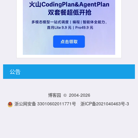
公告
博客园
© 2004-2026
浙公网安备 33010602011771号
浙ICP备2021040463号-3