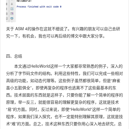
关于 ASM 4的操作在这就不细说了。有兴趣的朋友可以自己去研
究一下，有机会，我也可以再后续的博文中跟大家分享。
四、总结
本文通过HelloWorld这样一个大家都非常熟悉的例子，深入的
分析了字节码文件的结构。利用这些特性，我们可以完成一些相对
高级的功能，如动态代理等。这些例子虽然都很简单，但是“麻雀
虽小五脏俱全”，即使再复杂的程序也逃离不了这些最基本的东
西。技术层面的东西就是这样子，只要你能了解一个简单的程序的
原理，举一反三，就能很容易的理解更复杂的程序，这就是技术
“易”的方面。同时，反过来说，即使“HelloWorld”这样一个简单的
程序，如果我们深入探究，也不一定能特别理解其原理，这就是技
术“难”的方面。总之，技术这种东西只要你用心深入地去研究，总