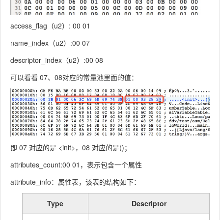
access_flag（u2）: 00 01
name_index（u2）:00 07
descriptor_index（u2）:00 08
可以看看 07、08对应的常量池里面的值：
即 07 对应的是 <init>，08 对应的是()；
attributes_count:00 01，表示包含一个属性
attribute_info：属性表，该表的结构如下：
Type
Descriptor