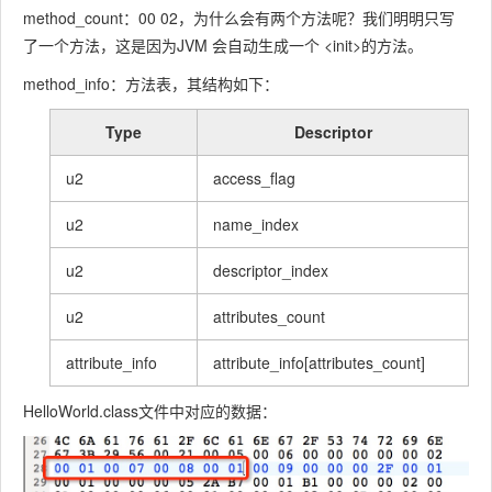
method_count：00 02，为什么会有两个方法呢？我们明明只写
了一个方法，这是因为JVM 会自动生成一个 <init>的方法。
method_info：方法表，其结构如下：
Type
Descriptor
u2
access_flag
u2
name_index
u2
descriptor_index
u2
attributes_count
attribute_info
attribute_info[attributes_count]
HelloWorld.class文件中对应的数据：