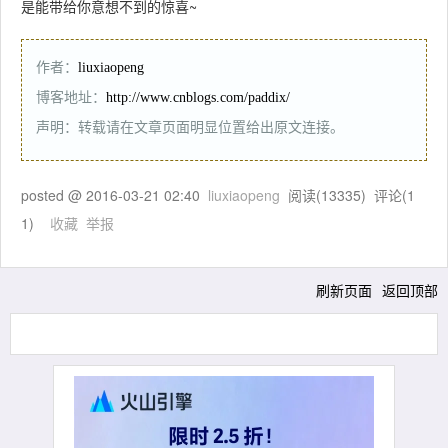
是能带给你意想不到的惊喜~
作者：
liuxiaopeng
博客地址：
http://www.cnblogs.com/paddix/
声明：转载请在文章页面明显位置给出原文连接。
posted @
2016-03-21 02:40
liuxiaopeng
阅读(
13335
) 评论(
1
1
)
收藏
举报
刷新页面
返回顶部