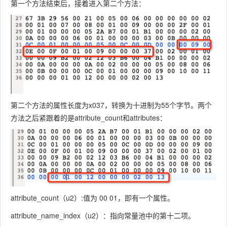
第一个方法结束后，接着进入第二个方法：
第二个方法的属性长度为x037，转换为十进制为55个字节。两个
方法之后紧跟着的是attribute_count和attributes：
attribute_count（u2）:值为 00 01，即有一个属性。
attribute_name_index（u2）：指向常量池中的第十二项。