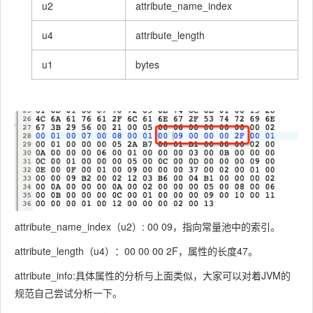
u2
attribute_name_index
u4
attribute_length
u1
bytes
attribute_name_index（u2）: 00 09，指向常量池中的索引。
attribute_length（u4）：00 00 00 2F，属性的长度47。
attribute_info:具体属性的分析与上面类似，大家可以对着JVM的
规范自己尝试分析一下。