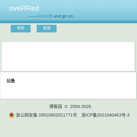
oveRRed
------
nessDB
and go on...
联系
管理
公告
博客园
© 2004-2026
浙公网安备 33010602011771号
浙ICP备2021040463号-3