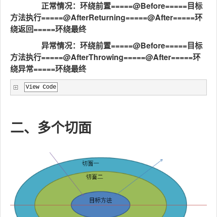
正常情况：环绕前置=====@Before=====目标
方法执行=====@AfterReturning=====@After=====环
绕返回=====环绕最终
异常情况：环绕前置=====@Before=====目标
方法执行=====@AfterThrowing=====@After=====环
绕异常=====环绕最终
View Code
二、多个切面