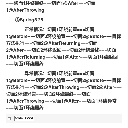
===切面1环绕最终===切面1@After===切面
1@AfterThrowing
②Spring5.28
正常情况：切面1环绕前置===切面
1@Before===切面2环绕前置===切面2@Before===目标
方法执行===切面2@AfterReturning===切面
2@After===切面2环绕返回===切面2环绕最终===切面
1@AfterReturning===切面1@After===切面1环绕返回
===切面1环绕最终
异常情况：切面1环绕前置===切面
1@Before===切面2环绕前置===切面2@Before===目标
方法执行===切面2@AfterThrowing===切面2@After===
切面2环绕异常===切面2环绕最终===切面
1@AfterThrowing===切面1@After===切面1环绕异常
===切面1环绕最终
View Code