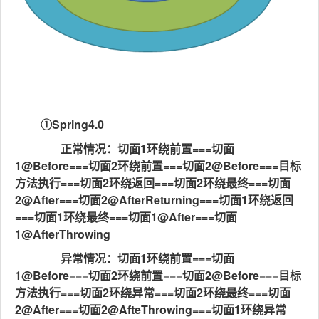
①Spring4.0
正常情况：切面1环绕前置===切面
1@Before===切面2环绕前置===切面2@Before===目标
方法执行===切面2环绕返回===切面2环绕最终===切面
2@After===切面2@AfterReturning===切面1环绕返回
===切面1环绕最终===切面1@After===切面
1@AfterThrowing
异常情况：切面1环绕前置===切面
1@Before===切面2环绕前置===切面2@Before===目标
方法执行===切面2环绕异常===切面2环绕最终===切面
2@After===切面2@AfteThrowing===切面1环绕异常