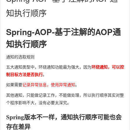
知执行顺序
Spring-AOP-基于注解的AOP通
知执行顺序
通知的选取规则
因为
环绕通知，可以控
五
大通知类型中，环绕通知功能最为强大，
制目标方法是否执行
。
如果需要
记录异常信息，使用异常通知
。
其他通知，只能做记录工作，不能做处理，所以执行顺序其实对整
个程序影响不大，没有必要太深究。
Spring版本不一样，通知执行顺序可能也会
存在差异