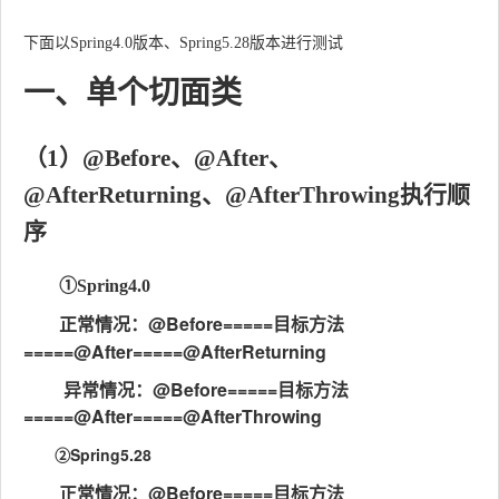
下面以Spring4.0版本、Spring5.28版本进行测试
一、单个切面类
（1）@Before、@After、
@AfterReturning、@AfterThrowing执行顺
序
①Spring4.0
正常情况：@Before=====目标方法
=====@After=====@AfterReturning
异常情况：@Before=====目标方法
=====@After=====@AfterThrowing
②Spring5.28
正常情况：@Before=====目标方法