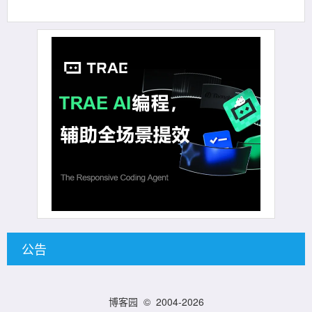
公告
博客园
© 2004-2026