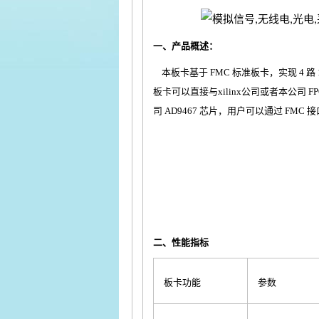
一、产品概述：
本板卡基于 FMC 标准板卡，实现 4 路 16-b
板卡可以直接与xilinx公司或者本公司 FP
司 AD9467 芯片，用户可以通过 FMC
二、性能指标
板卡功能
参数