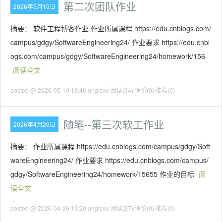
第二次团队作业
2026年5月10日
摘要： 软件工程博客作业 作业所属课程 https://edu.cnblogs.com/
campus/gdgy/SoftwareEngineering24/ 作业要求 https://edu.cnbl
ogs.com/campus/gdgy/SoftwareEngineering24/homework/156
阅读全文
posted @ 2026-05-10 18:46 origisxu
阅读(34)
评论(0)
推荐(0)
随笔--第三次软工作业
2026年4月26日
摘要： 作业所属课程 https://edu.cnblogs.com/campus/gdgy/Soft
wareEngineering24/ 作业要求 https://edu.cnblogs.com/campus/
gdgy/SoftwareEngineering24/homework/15655 作业的目标
阅
读全文
posted @ 2026-04-26 19:20 origisxu
阅读(27)
评论(0)
推荐(0)