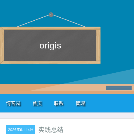
origis
博客园
首页
联系
管理
实践总结
2026年6月14日