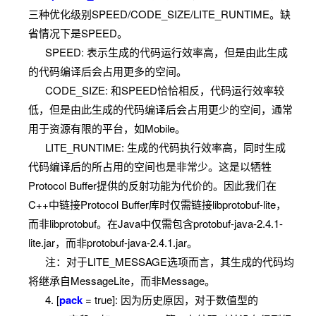
三种优化级别SPEED/CODE_SIZE/LITE_RUNTIME。缺
省情况下是SPEED。
SPEED: 表示生成的代码运行效率高，但是由此生成
的代码编译后会占用更多的空间。
CODE_SIZE: 和SPEED恰恰相反，代码运行效率较
低，但是由此生成的代码编译后会占用更少的空间，通常
用于资源有限的平台，如Mobile。
LITE_RUNTIME: 生成的代码执行效率高，同时生成
代码编译后的所占用的空间也是非常少。这是以牺牲
Protocol Buffer提供的反射功能为代价的。因此我们在
C++中链接Protocol Buffer库时仅需链接libprotobuf-lite，
而非libprotobuf。在Java中仅需包含protobuf-java-2.4.1-
lite.jar，而非protobuf-java-2.4.1.jar。
注：对于LITE_MESSAGE选项而言，其生成的代码均
将继承自MessageLite，而非Message。
4. [
pack
= true]: 因为历史原因，对于数值型的