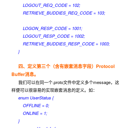
LOGOUT_REQ_CODE = 102;
RETRIEVE_BUDDIES_REQ_CODE = 103;
LOGON_RESP_CODE = 1001;
LOGOUT_RESP_CODE = 1002;
RETRIEVE_BUDDIES_RESP_CODE = 1003;
}
四、定义第三个（含有嵌套消息字段）Protocol
Buffer消息。
我们可以在同一个.proto文件中定义多个message，这
样便可以很容易的实现嵌套消息的定义。如：
enum UserStatus {
OFFLINE = 0;
ONLINE = 1;
}