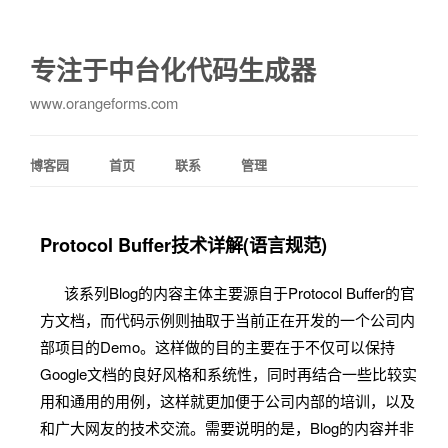
专注于中台化代码生成器
www.orangeforms.com
博客园
首页
联系
管理
Protocol Buffer技术详解(语言规范)
该系列Blog的内容主体主要源自于Protocol Buffer的官
方文档，而代码示例则抽取于当前正在开发的一个公司内
部项目的Demo。这样做的目的主要在于不仅可以保持
Google文档的良好风格和系统性，同时再结合一些比较实
用和通用的用例，这样就更加便于公司内部的培训，以及
和广大网友的技术交流。需要说明的是，Blog的内容并非