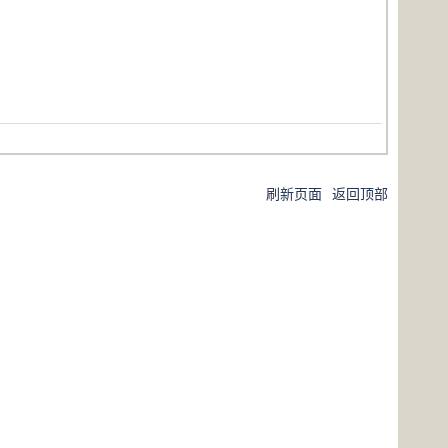
刷新页面
返回顶部