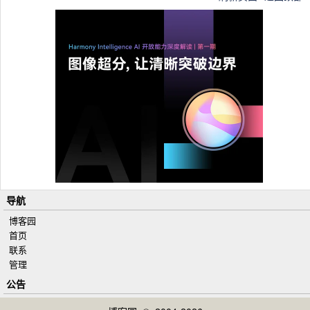
导航
博客园
首页
联系
管理
公告