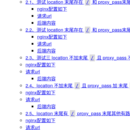
2.1、测试 location 末尾存在
和 proxy_pass
/
nginx配置如下
请求url
后端内容
2.2、测试 location 末尾存在
和 proxy_pas
/
nginx配置如下
请求url
后端内容
2.3、测试三 location 不加末尾
且 proxy_pas
/
nginx配置如下
请求url
后端内容
2.4、location 不加末尾
且 proxy_pass 加 末尾
/
nginx配置如下
请求url
后端内容
2.5、location 末尾有
proxy_pass 末尾其他
/
nginx配置如下
请求url